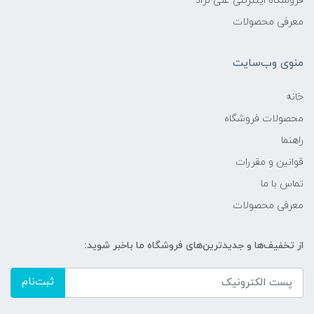
فروشگاه اینترنتی علی نژاد
معرفی محصولات
منوی وب‌سایت
خانه
محصولات فروشگاه
راهنما
قوانین و مقررات
تماس با ما
معرفی محصولات
از تخفیف‌ها و جدیدترین‌های فروشگاه ما باخبر شوید:
ثبت‌نام