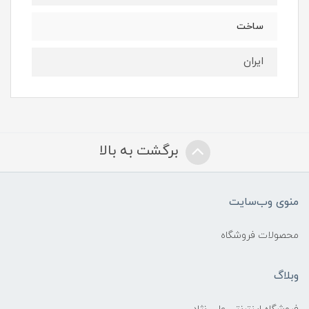
ساخت
ایران
برگشت به بالا
منوی وب‌سایت
محصولات فروشگاه
وبلاگ