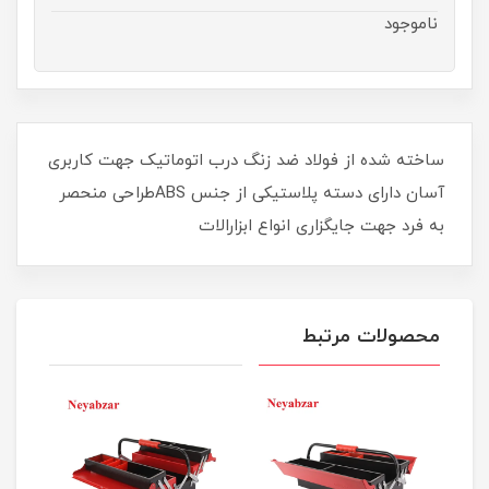
ناموجود
ساخته شده از فولاد ضد زنگ درب اتوماتیک جهت کاربری
آسان دارای دسته پلاستیکی از جنس ABSطراحی منحصر
به فرد جهت جایگزاری انواع ابزارالات
محصولات مرتبط