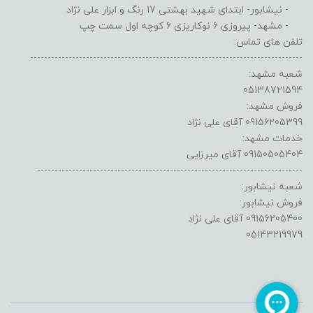
- نیشابور- ابتدای شهید بهشتی 17 رنگ و ابزار علی نژاد
- مشهد- پیروزی 6 نوکاریزی 6 کوچه اول سمت چپ
تلفن های تماس:
------------------------------------------------------------------------------
شعبه مشهد:
05138721594
فروش مشهد:
09156205399 آقای علی نژاد
خدمات مشهد:
09150505404 آقای میرزایی
----------------------------------------------------------------------------
شعبه نیشابور:
فروش نیشابور:
09156205400 آقای علی نژاد
05143219979