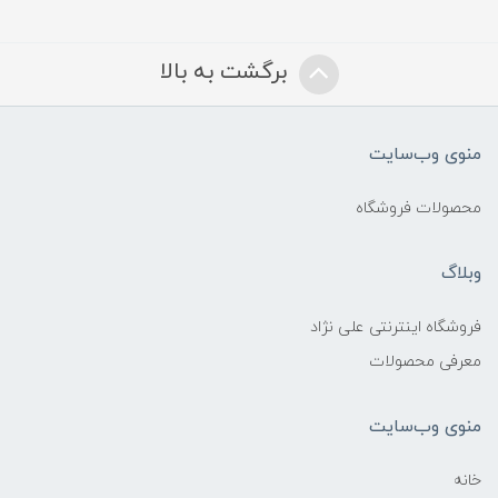
برگشت به بالا
منوی وب‌سایت
محصولات فروشگاه
وبلاگ
فروشگاه اینترنتی علی نژاد
معرفی محصولات
منوی وب‌سایت
خانه