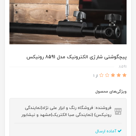
پیچگوشتی شارژی الکترونیک مدل 8591 رونیکس
8591
از 1
ویژگی‌های محصول
فروشنده: فروشگاه رنگ و ابزار علی نژاد(نمایندگی
رونیکس) (نمایندگی صبا الکتریک)مشهد و نیشابور
آماده ارسال