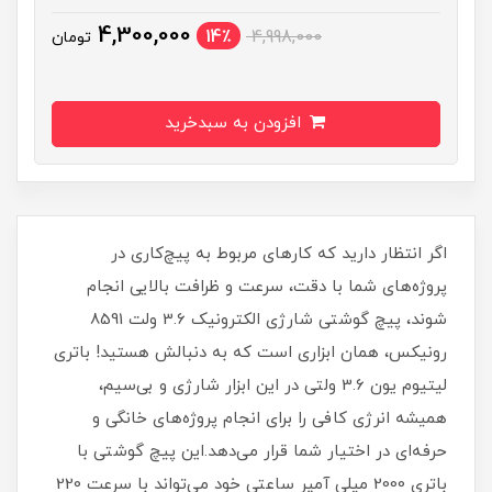
4,300,000
14٪
4,998,000
تومان
افزودن به سبدخرید
اگر انتظار دارید که کارهای مربوط به پیچ‌کاری در
پروژه‌های شما با دقت، سرعت و ظرافت بالایی انجام
شوند، پیچ گوشتی شارژی الکترونیک 3.6 ولت 8591
رونیکس، همان ابزاری است که به دنبالش هستید! باتری
لیتیوم یون 3.6 ولتی در این ابزار شارژی و بی‌سیم،
همیشه انرژی کافی را برای انجام پروژه‌های خانگی و
حرفه‌ای در اختیار شما قرار می‌دهد.این پیچ گوشتی با
باتری 2000 میلی ‌آمپر ساعتی خود می‌تواند با سرعت 220