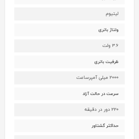
لیتیوم
ولتاژ باتری
3.6 ولت
ظرفیت باتری
2000 میلی آمپرساعت
سرعت در حالت آزاد
220 دور در دقیقه
حداکثر گشتاور