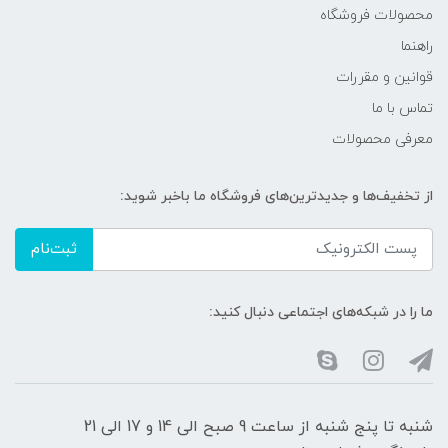
محصولات فروشگاه
راهنما
قوانین و مقررات
تماس با ما
معرفی محصولات
از تخفیف‌ها و جدیدترین‌های فروشگاه ما باخبر شوید:
ثبت‌نام
ما را در شبکه‌های اجتماعی دنبال کنید:
شنبه تا پنج شنبه از ساعت 9 صبح الی 14 و 17 الی 21