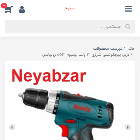
0
خانه
فهرست محصولات
دریل پیچگوشتی شارژی 12 ولت لیتیوم 8512 رونیکس