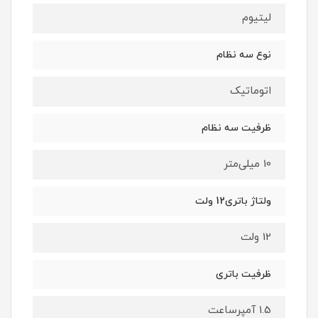
لیتیوم
نوع سه نظام
اتوماتیک
ظرفیت سه نظام
10 میلی‌متر
ولتاژ باتری12 ولت
12 ولت
ظرفیت باتری
1.5 آمپرساعت