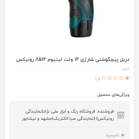
دریل پیچگوشتی شارژی 12 ولت لیتیوم 8512 رونیکس
8512
از 1
ویژگی‌های محصول
فروشنده: فروشگاه رنگ و ابزار علی نژاد(نمایندگی
رونیکس) (نمایندگی صبا الکتریک)مشهد و نیشابور
ناموجود