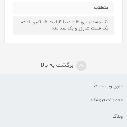
متعلقات
یک جفت باتری 12 ولت با ظرفیت 1.5 آمپرساعت،
یک فست شارژر و یک عدد مته
برگشت به بالا
منوی وب‌سایت
محصولات فروشگاه
وبلاگ