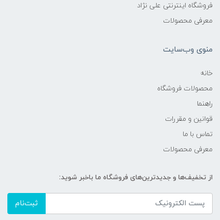
فروشگاه اینترنتی علی نژاد
معرفی محصولات
منوی وب‌سایت
خانه
محصولات فروشگاه
راهنما
قوانین و مقررات
تماس با ما
معرفی محصولات
از تخفیف‌ها و جدیدترین‌های فروشگاه ما باخبر شوید:
ثبت‌نام