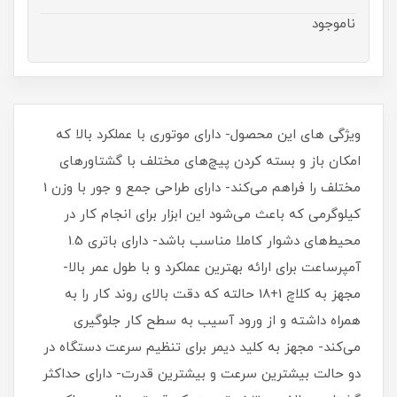
ناموجود
ویژگی های این محصول- دارای موتوری با عملکرد بالا که
امکان باز و بسته کردن پیچ‌های مختلف با گشتاورهای
مختلف را فراهم می‌کند- دارای طراحی جمع و جور با وزن 1
کیلوگرمی که باعث می‌شود این ابزار برای انجام کار در
محیط‌های دشوار کاملا مناسب باشد- دارای باتری 1.5
آمپرساعت برای ارائه بهترین عملکرد و با طول عمر بالا-
مجهز به کلاچ 1+18 حالته که دقت بالای روند کار را به
همراه داشته و از ورود آسیب به سطح کار جلوگیری
می‌کند- مجهز به کلید دیمر برای تنظیم سرعت دستگاه در
دو حالت بیشترین سرعت و بیشترین قدرت- دارای حداکثر