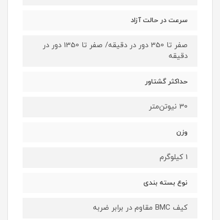
سرعت در حالت آزاد
صفر تا 350 دور در دقیقه/ صفر تا 1350 دور در
دقیقه
حداکثر گشتاور
30 نیوتن‌متر
وزن
1 کیلوگرم
نوع بسته ‌بندی
کیف BMC مقاوم در برابر ضربه