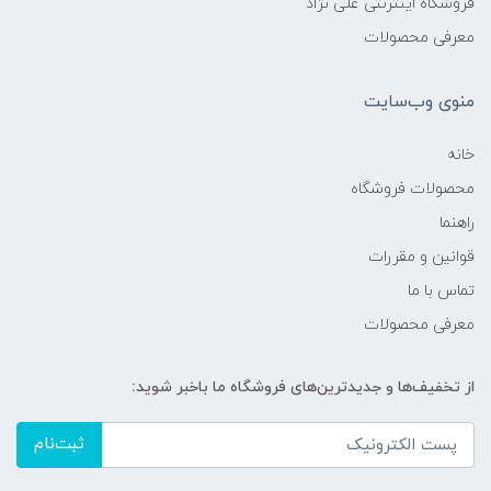
فروشگاه اینترنتی علی نژاد
معرفی محصولات
منوی وب‌سایت
خانه
محصولات فروشگاه
راهنما
قوانین و مقررات
تماس با ما
معرفی محصولات
از تخفیف‌ها و جدیدترین‌های فروشگاه ما باخبر شوید:
ثبت‌نام