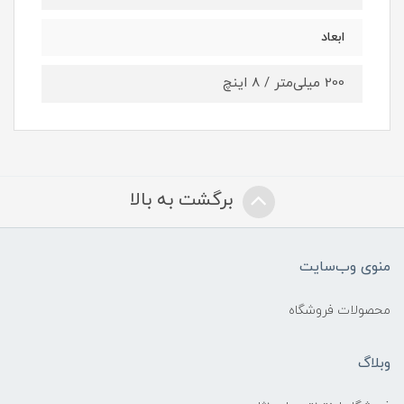
ابعاد
200 میلی‌متر / 8 اینچ
برگشت به بالا
منوی وب‌سایت
محصولات فروشگاه
وبلاگ