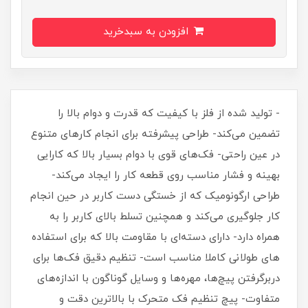
افزودن به سبدخرید
- تولید شده از فلز با کیفیت که قدرت و دوام بالا را
تضمین می‌کند- طراحی پیشرفته برای انجام کارهای متنوع
در عین راحتی- فک‌های قوی با دوام بسیار بالا که کارایی
بهینه و فشار مناسب روی قطعه کار را ایجاد می‌کند-
طراحی ارگونومیک که از خستگی دست کاربر در حین انجام
کار جلوگیری می‌کند و همچنین تسلط بالای کاربر را به
همراه دارد- دارای دسته‌ای با مقاومت بالا که برای استفاده‌
های طولانی کاملا مناسب است- تنظیم دقیق فک‌ها برای
دربرگرفتن پیچ‌ها، مهره‌ها و وسایل گوناگون با اندازه‌های
متفاوت- پیچ تنظیم فک متحرک با بالاترین دقت و