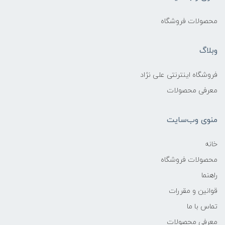
محصولات فروشگاه
وبلاگ
فروشگاه اینترنتی علی نژاد
معرفی محصولات
منوی وب‌سایت
خانه
محصولات فروشگاه
راهنما
قوانین و مقررات
تماس با ما
معرفی محصولات