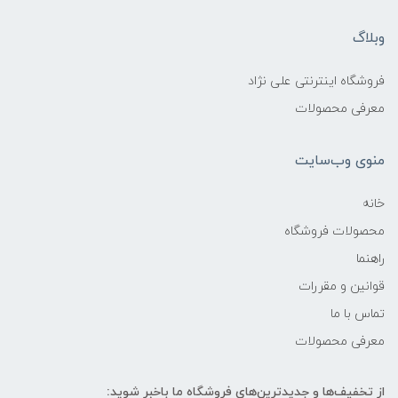
وبلاگ
فروشگاه اینترنتی علی نژاد
معرفی محصولات
منوی وب‌سایت
خانه
محصولات فروشگاه
راهنما
قوانین و مقررات
تماس با ما
معرفی محصولات
از تخفیف‌ها و جدیدترین‌های فروشگاه ما باخبر شوید: