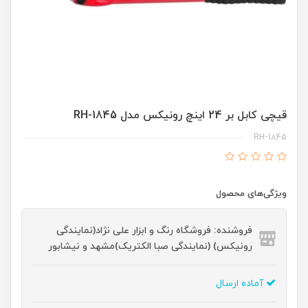
قیچی کابل بر 24 اینچ رونیکس مدل RH-1845
RH-1845
ویژگی‌های محصول
فروشنده: فروشگاه رنگ و ابزار علی نژاد(نمایندگی
رونیکس) (نمایندگی صبا الکتریک)مشهد و نیشابور
آماده ارسال