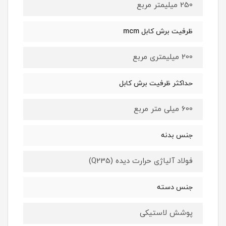
250 میلیمتر مربع
ظرفیت برش کابل mcm
200 میلیمتری مربع
حداکثر ظرفیت برش کابل
600 میلی متر مربع
جنس بدنه
فولاد آلیاژی حرارت دیده (Q235)
جنس دسته
پوشش لاستیکی