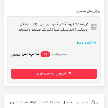
ویژگی‌های محصول
فروشنده: فروشگاه رنگ و ابزار علی نژاد(نمایندگی
رونیکس) (نمایندگی صبا الکتریک)مشهد و نیشابور
آماده ارسال
1,000,000
9٪
1,098,000
تومان
افزودن به سبدخرید
ویژگی های این محصول- ساخته شده از فولاد سخت کروم