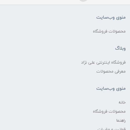
منوی وب‌سایت
محصولات فروشگاه
وبلاگ
فروشگاه اینترنتی علی نژاد
معرفی محصولات
منوی وب‌سایت
خانه
محصولات فروشگاه
راهنما
قوانین و مقررات