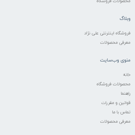
محصولات فروشگاه
وبلاگ
فروشگاه اینترنتی علی نژاد
معرفی محصولات
منوی وب‌سایت
خانه
محصولات فروشگاه
راهنما
قوانین و مقررات
تماس با ما
معرفی محصولات