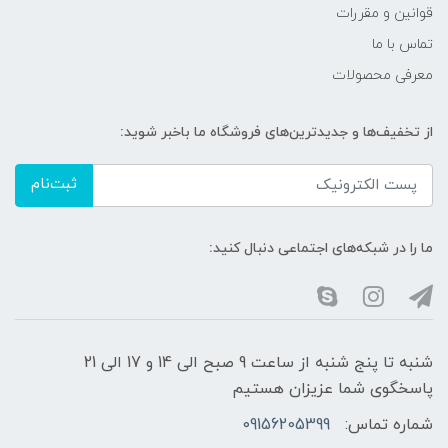
قوانین و مقررات
تماس با ما
معرفی محصولات
از تخفیف‌ها و جدیدترین‌های فروشگاه ما باخبر شوید:
ثبت‌نام
ما را در شبکه‌های اجتماعی دنبال کنید:
شنبه تا پنج شنبه از ساعت 9 صبح الی 14 و 17 الی 21
پاسخگوی شما عزیزان هستیم
شماره تماس:
09156205399