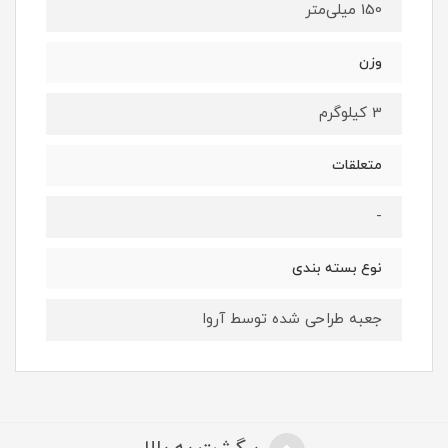
150 میلی‌متر
وزن
3 کیلوگرم
متعلقات
-
نوع بسته بندی
جعبه طراحی شده توسط آروا