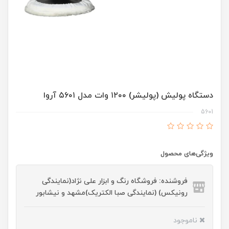
دستگاه پولیش (پولیشر) ۱۲۰۰ وات مدل ۵۶۰۱ آروا
5601
ویژگی‌های محصول
فروشنده: فروشگاه رنگ و ابزار علی نژاد(نمایندگی
رونیکس) (نمایندگی صبا الکتریک)مشهد و نیشابور
ناموجود