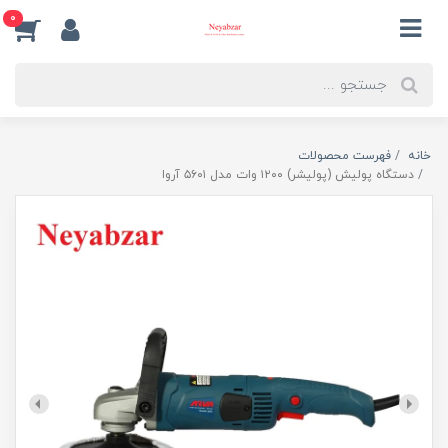
0
خانه
فهرست محصولات
دستگاه پولیش (پولیشر) ۱۲۰۰ وات مدل ۵۶۰۱ آروا