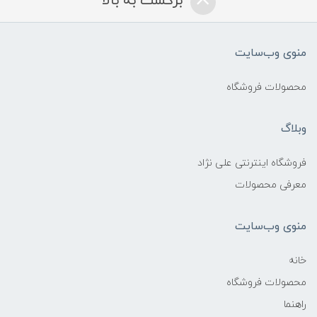
برگشت به بالا
منوی وب‌سایت
محصولات فروشگاه
وبلاگ
فروشگاه اینترنتی علی نژاد
معرفی محصولات
منوی وب‌سایت
خانه
محصولات فروشگاه
راهنما