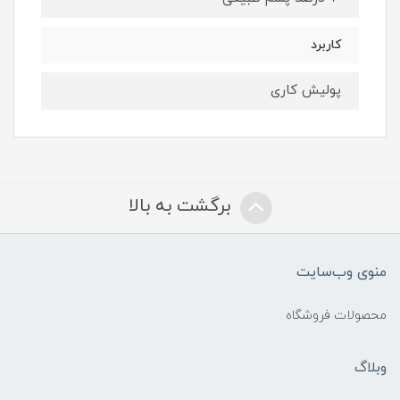
کاربرد
پولیش کاری
برگشت به بالا
منوی وب‌سایت
محصولات فروشگاه
وبلاگ