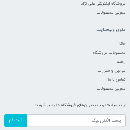
فروشگاه اینترنتی علی نژاد
معرفی محصولات
منوی وب‌سایت
خانه
محصولات فروشگاه
راهنما
قوانین و مقررات
تماس با ما
معرفی محصولات
از تخفیف‌ها و جدیدترین‌های فروشگاه ما باخبر شوید:
ثبت‌نام