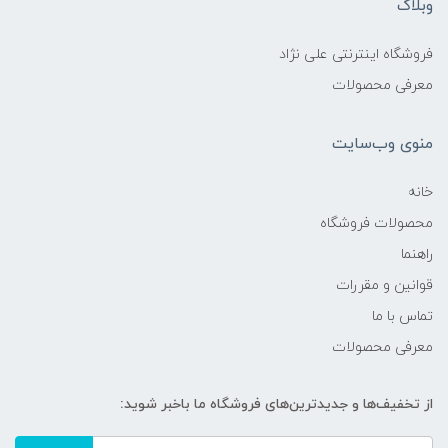
وبلاگ
فروشگاه اینترنتی علی نژاد
معرفی محصولات
منوی وب‌سایت
خانه
محصولات فروشگاه
راهنما
قوانین و مقررات
تماس با ما
معرفی محصولات
از تخفیف‌ها و جدیدترین‌های فروشگاه ما باخبر شوید: