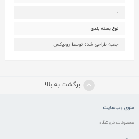
-
نوع بسته بندی
جعبه طراحی شده توسط رونیکس
برگشت به بالا
منوی وب‌سایت
محصولات فروشگاه