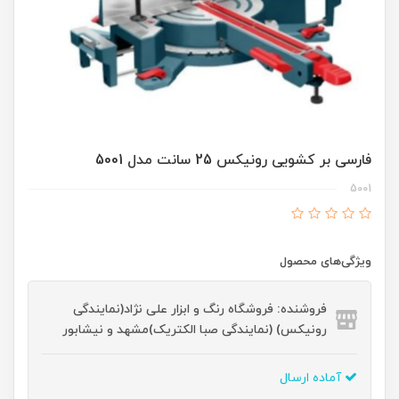
فارسی بر کشویی رونیکس 25 سانت مدل 5001
5001
ویژگی‌های محصول
فروشنده: فروشگاه رنگ و ابزار علی نژاد(نمایندگی
رونیکس) (نمایندگی صبا الکتریک)مشهد و نیشابور
آماده ارسال