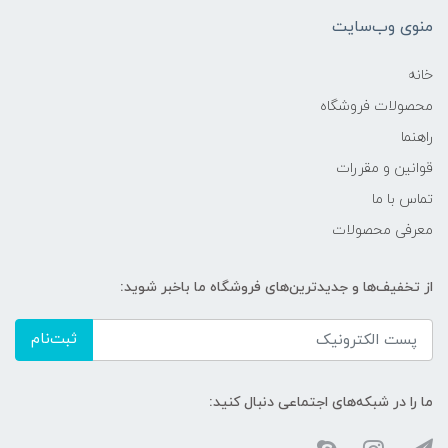
منوی وب‌سایت
خانه
محصولات فروشگاه
راهنما
قوانین و مقررات
تماس با ما
معرفی محصولات
از تخفیف‌ها و جدیدترین‌های فروشگاه ما باخبر شوید:
ثبت‌نام
ما را در شبکه‌های اجتماعی دنبال کنید: