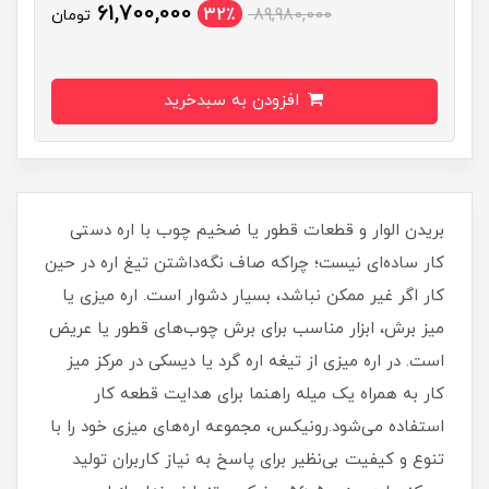
61,700,000
32٪
89,980,000
تومان
افزودن به سبدخرید
بریدن الوار و قطعات قطور یا ضخیم چوب با اره دستی
کار ساده‌ای نیست؛ چراکه صاف نگه‌داشتن تیغ اره در حین
کار اگر غیر ممکن نباشد، بسیار دشوار است. اره میزی یا
میز برش، ابزار مناسب برای برش چوب‌های قطور یا عریض
است. در اره میزی از تیغه اره گرد یا دیسکی در مرکز میز
کار به همراه یک میله راهنما برای هدایت قطعه کار
استفاده می‌شود.رونیکس، مجموعه اره‌های میزی خود را با
تنوع و کیفیت بی‌نظیر برای پاسخ به نیاز کاربران تولید