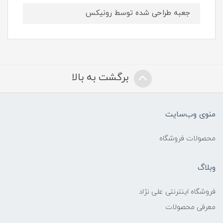
جعبه طراحی شده توسط رونیکس
برگشت به بالا
منوی وب‌سایت
محصولات فروشگاه
وبلاگ
فروشگاه اینترنتی علی نژاد
معرفی محصولات