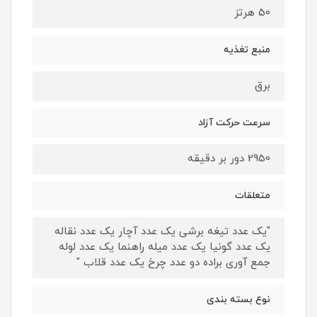
50 هرتز
منبع تغذیه
برق
سرعت حرکت آزاد
2950 دور بر دقیقه
متعلقات
"یک عدد تیغه برشی یک عدد آچار یک عدد نقاله
یک عدد گونیا یک عدد میله راهنما یک عدد لوله
جمع آوری براده دو عدد چرخ یک عدد قلاب "
نوع بسته بندی