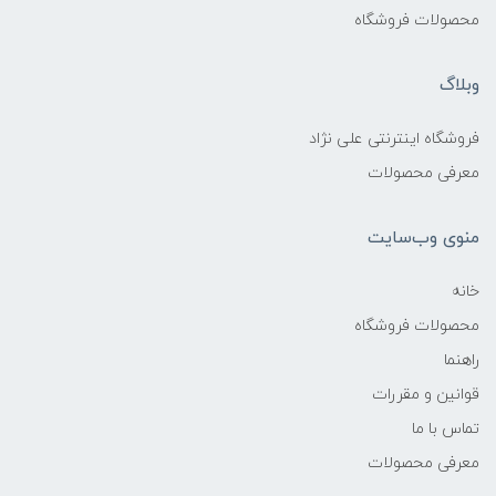
محصولات فروشگاه
وبلاگ
فروشگاه اینترنتی علی نژاد
معرفی محصولات
منوی وب‌سایت
خانه
محصولات فروشگاه
راهنما
قوانین و مقررات
تماس با ما
معرفی محصولات