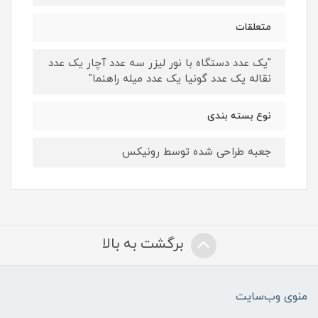
متعلقات
"یک عدد دستگاه با نور لیزر سه عدد آچار یک عدد
نقاله یک عدد گونیا یک عدد میله راهنما"
نوع بسته بندی
جعبه طراحی شده توسط رونیکس
برگشت به بالا
منوی وب‌سایت