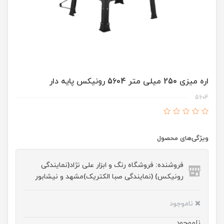
اره میزی 250 میلی متر 5604 رونیکس پایه دار
5604
ویژگی‌های محصول
فروشنده: فروشگاه رنگ و ابزار علی نژاد(نمایندگی
رونیکس) (نمایندگی صبا الکتریک)مشهد و نیشابور
ناموجود
ناموجود