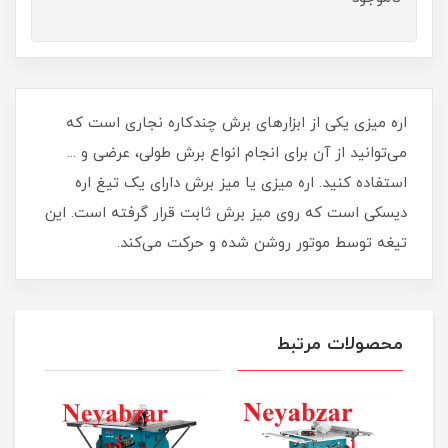
اره میزی یکی از ابزارهای برش چندکاره نجاری است که
می‌توانید از آن برای انجام انواع برش طولی، عرضی و ...
استفاده کنید. اره میزی یا میز برش دارای یک تیغ اره
دیسکی است که روی میز برش ثابت قرار گرفته است. این
تیغه توسط موتور روشن شده و حرکت می‌کند.
محصولات مرتبط