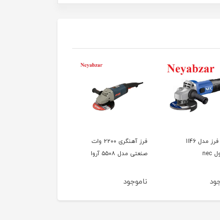
مینی فرز مدل 1146
فرز آهنگری ۲۲۰۰ وات
فرز سنگبری ۲۵۰۰ وات
nec
صنعتی مدل ۵۵۰۸ آروا
فوق صنعتی مدل ۵۵۳۹
آروا
ود
ناموجود
ناموجود