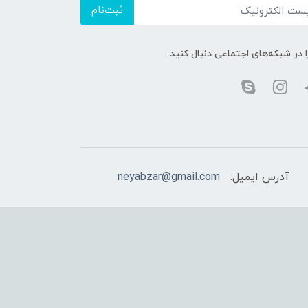
ثبت‌نام
ا در شبکه‌های اجتماعی دنبال کنید:
آدرس ایمیل:
neyabzar@gmail.com