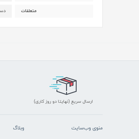
دست
متعلقات
ارسال سریع (نهایتا دو روز کاری)
منوی وب‌سایت
وبلاگ