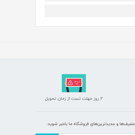
2 روز مهلت تست از زمان تحویل
تخفیف‌ها و جدیدترین‌های فروشگاه ما باخبر شوید: