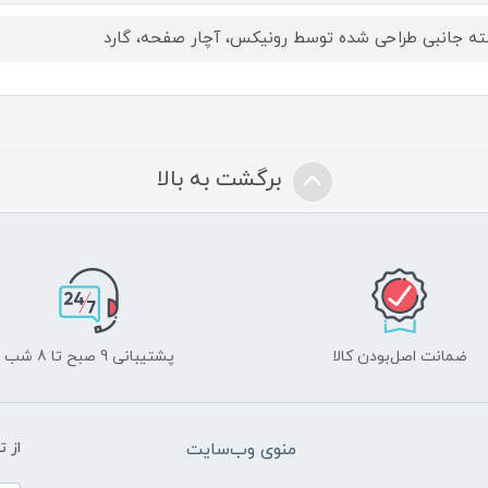
ه جانبی طراحی شده توسط رونیکس، آچار صفحه، گارد
برگشت به بالا
ضمانت اصل‌بودن کالا
پشتیبانی 9 صبح تا 8 شب
منوی وب‌سایت
از 