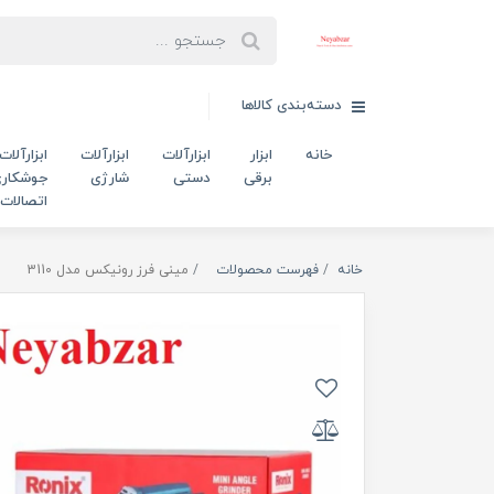
دسته‌بندی کالاها
خانه
ابزار
ابزارآلات
ابزارآلات
ابزارآلات
برقی
دستی
شارژی
جوشکاری
اتصالات
خانه
فهرست محصولات
مینی فرز رونیکس مدل 3110