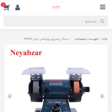
0
خانه
فهرست محصولات
سنگ رومیزی رونیکس مدل 3575