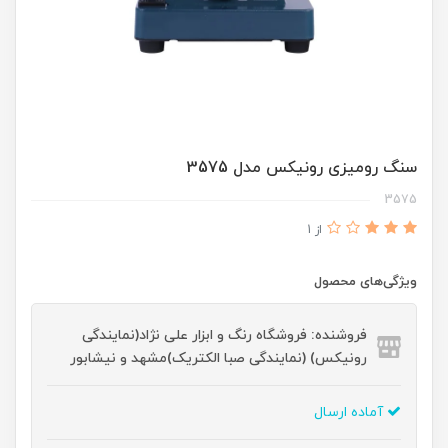
سنگ رومیزی رونیکس مدل 3575
3575
از 1
ویژگی‌های محصول
فروشنده: فروشگاه رنگ و ابزار علی نژاد(نمایندگی
رونیکس) (نمایندگی صبا الکتریک)مشهد و نیشابور
آماده ارسال