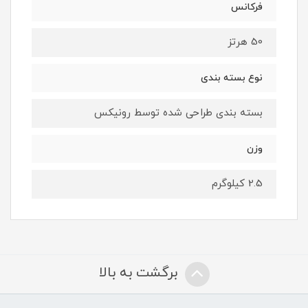
فرکانس
50 هرتز
نوع بسته بندی
بسته بندی طراحی شده توسط رونیکس
وزن
2.5 کیلوگرم
برگشت به بالا