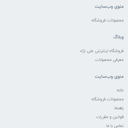
منوی وب‌سایت
محصولات فروشگاه
وبلاگ
فروشگاه اینترنتی علی نژاد
معرفی محصولات
منوی وب‌سایت
خانه
محصولات فروشگاه
راهنما
قوانین و مقررات
تماس با ما