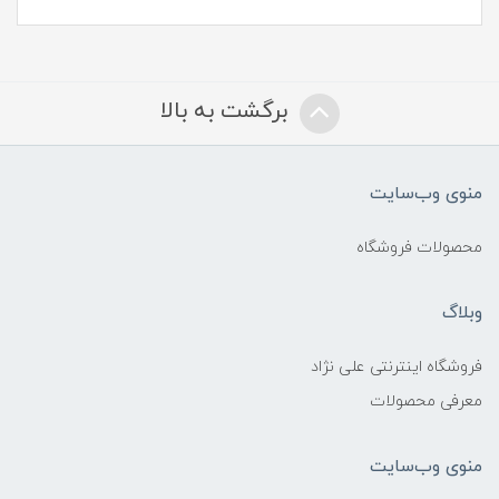
برگشت به بالا
منوی وب‌سایت
محصولات فروشگاه
وبلاگ
فروشگاه اینترنتی علی نژاد
معرفی محصولات
منوی وب‌سایت