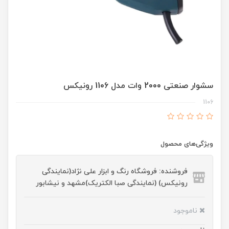
سشوار صنعتی 2000 وات مدل 1106 رونیکس
1106
ویژگی‌های محصول
فروشنده: فروشگاه رنگ و ابزار علی نژاد(نمایندگی
رونیکس) (نمایندگی صبا الکتریک)مشهد و نیشابور
ناموجود