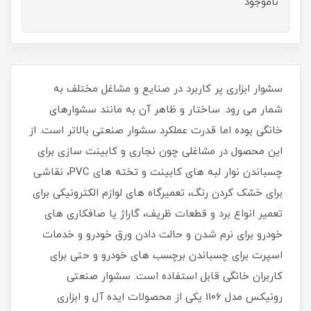
ناموجود
سشوار ابزاری پر کاربرد در صنایع و مشاغل مختلف به
شمار می رود. ساختار و ظاهر آن به مانند سشوارهای
خانگی بوده اما قدرت عملکرد سشوار صنعتی بالاتر است. از
این محصول در مشاغلی چون نجاری و کابینت سازی برای
چسباندن نوار لبه های کابینت و تخته های PVC، نقاشی
برای خشک کردن رنگ، تعمیرگاه های لوازم الکترونیکی برای
تعمیر انواع برد و قطعات ظریف، گاراژ یا صافکاری های
خودرو برای نرم شدن و حالت دادن ورق خودرو و خدمات
اسپرت برای چسباندن برچسب های خودرو و حتی برای
کاربران خانگی قابل استفاده است. سشوار صنعتی
رونیکس مدل 1106 یکی از محصولات ایده آل و ابزاری