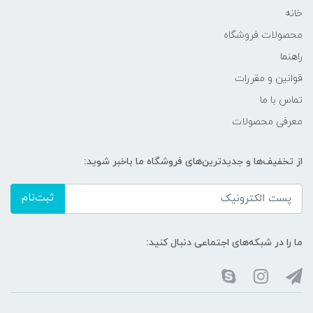
خانه
محصولات فروشگاه
راهنما
قوانین و مقررات
تماس با ما
معرفی محصولات
از تخفیف‌ها و جدیدترین‌های فروشگاه ما باخبر شوید:
ثبت‌نام
ما را در شبکه‌های اجتماعی دنبال کنید: