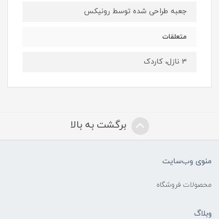
جعبه طراحی شده توسط رونیکس
متعلقات
3 نازل، کاردک
برگشت به بالا
منوی وب‌سایت
محصولات فروشگاه
وبلاگ