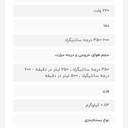
220 ولت
دما
450-600 درجه سانتیگراد
حجم هوای خروجی و درجه حرارت
450 درجه سانتیگراد ، 250 لیتر در دقیقه - 600
درجه سانتیگراد ، 500 لیتر در دقیقه
وزن
0.84 کیلوگرم
نوع بسته‌بندی