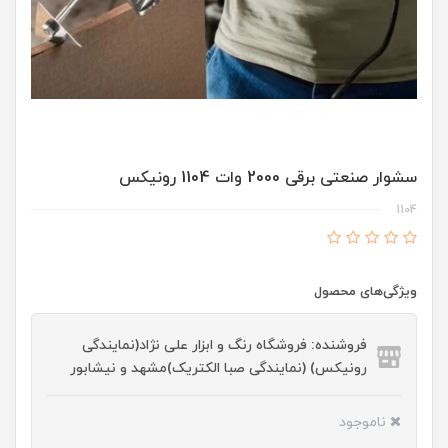
سشوار صنعتی برقی 2000 وات 1104 رونیکس
1104
ویژگی‌های محصول
فروشنده: فروشگاه رنگ و ابزار علی نژاد(نمایندگی
رونیکس) (نمایندگی صبا الکتریک)مشهد و نیشابور
ناموجود