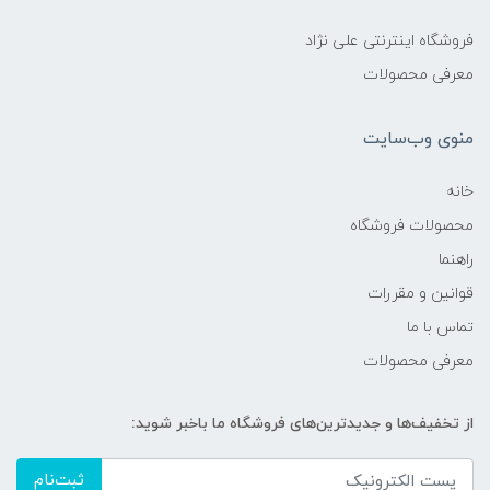
فروشگاه اینترنتی علی نژاد
معرفی محصولات
منوی وب‌سایت
خانه
محصولات فروشگاه
راهنما
قوانین و مقررات
تماس با ما
معرفی محصولات
از تخفیف‌ها و جدیدترین‌های فروشگاه ما باخبر شوید:
ثبت‌نام