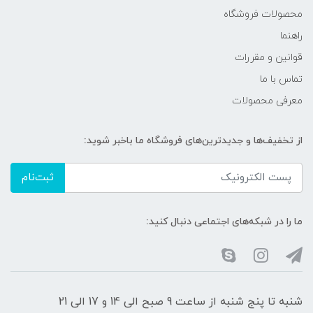
محصولات فروشگاه
راهنما
قوانین و مقررات
تماس با ما
معرفی محصولات
از تخفیف‌ها و جدیدترین‌های فروشگاه ما باخبر شوید:
ثبت‌نام
ما را در شبکه‌های اجتماعی دنبال کنید:
شنبه تا پنج شنبه از ساعت 9 صبح الی 14 و 17 الی 21