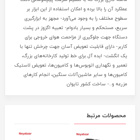
عملکرد آن را بالا برده و امکان استفاده از این ابزار بر
سطوح مختلف را به وجود می‌آورد- مجهز به ابزارگیری
سریع، مستحکم و بسیار بادوام- تعبیه اگزوز در پشت
دستگاه جهت جلوگیری از مزاحمت هوای خروجی برای
کاربر- دارای قابلیت تعویض آسان جهت چرخش تنها با
یک انگشت- ایده آل برای خط تولید کارخانه‌های بزرگ،
تعمیر و نگهداری اتوبوس‌ها و کامیون‌ها، تعویض لاستیک‌
کامیون‌ها و سایر ماشین‌آلات سنگین، انجام کارهای
مزرعه و...- ساخت کشور تایوان
محصولات مرتبط