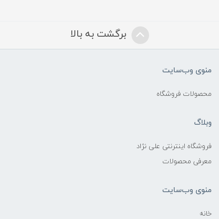
برگشت به بالا
منوی وب‌سایت
محصولات فروشگاه
وبلاگ
فروشگاه اینترنتی علی نژاد
معرفی محصولات
منوی وب‌سایت
خانه