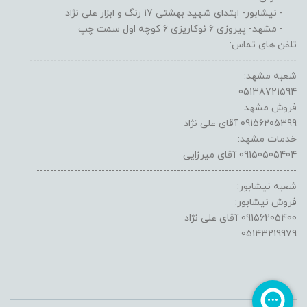
- نیشابور- ابتدای شهید بهشتی 17 رنگ و ابزار علی نژاد
- مشهد- پیروزی 6 نوکاریزی 6 کوچه اول سمت چپ
تلفن های تماس:
------------------------------------------------------------------------------
شعبه مشهد:
05138721594
فروش مشهد:
09156205399 آقای علی نژاد
خدمات مشهد:
09150505404 آقای میرزایی
----------------------------------------------------------------------------
شعبه نیشابور:
فروش نیشابور:
09156205400 آقای علی نژاد
05143219979