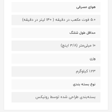
هوای مصرفی
5.0 فوت مکعب در دقیقه ( 140 لیتر در دقیقه)
حداقل طول شلنگ
10 میلی‌متر (3/8 اینچ)
وزن
1.23 کیلوگرم
نوع بسته ‌بندی
بسته‌بندی طراحی شده توسط رونیکس