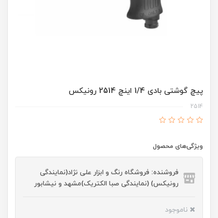
پیچ گوشتی بادی 1/4 اینچ 2514 رونیکس
2514
ویژگی‌های محصول
فروشنده: فروشگاه رنگ و ابزار علی نژاد(نمایندگی
رونیکس) (نمایندگی صبا الکتریک)مشهد و نیشابور
ناموجود