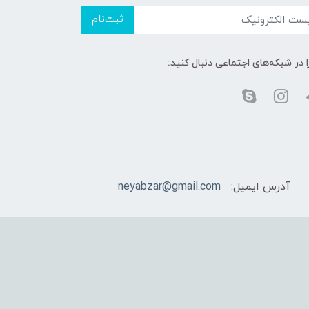
ثبت‌نام
ا در شبکه‌های اجتماعی دنبال کنید:
آدرس ایمیل:
neyabzar@gmail.com