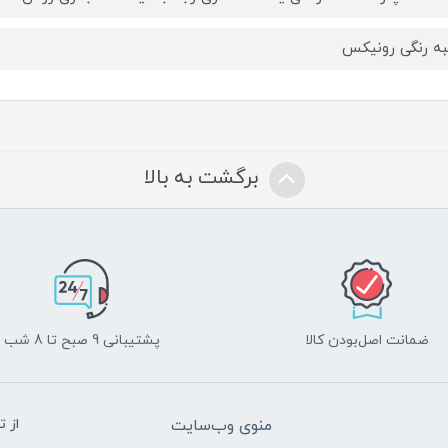
ه رنگی رونیکس
برگشت به بالا
ضمانت اصل‌بودن کالا
پشتیبانی 9 صبح تا 8 شب
منوی وب‌سایت
از 