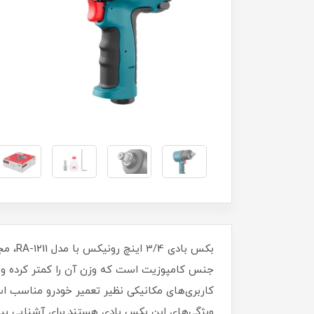
جنس کامپوزیت است که وزن آن را کمتر کرده و در
کاربری‌های مکانیکی نظیر تعمیر خودرو مناسب است.