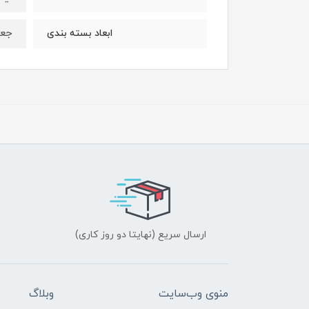
جعب
ابعاد بسته بندی
ارسال سریع (نهایتا دو روز کاری)
منوی وب‌سایت
وبلاگ