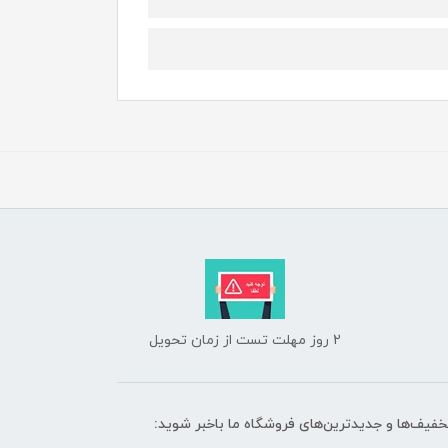
2 روز مهلت تست از زمان تحویل
تخفیف‌ها و جدیدترین‌های فروشگاه ما باخبر شوید: