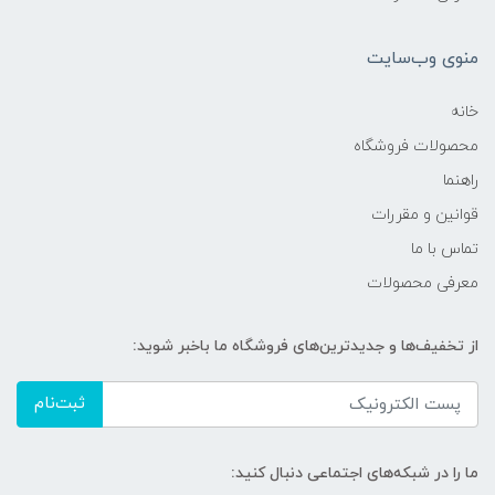
منوی وب‌سایت
خانه
محصولات فروشگاه
راهنما
قوانین و مقررات
تماس با ما
معرفی محصولات
از تخفیف‌ها و جدیدترین‌های فروشگاه ما باخبر شوید:
ثبت‌نام
ما را در شبکه‌های اجتماعی دنبال کنید: