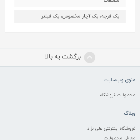
متعلقات
یک فرچه، یک آچار مخصوص، یک فیلتر
برگشت به بالا
منوی وب‌سایت
محصولات فروشگاه
وبلاگ
فروشگاه اینترنتی علی نژاد
معرفی محصولات