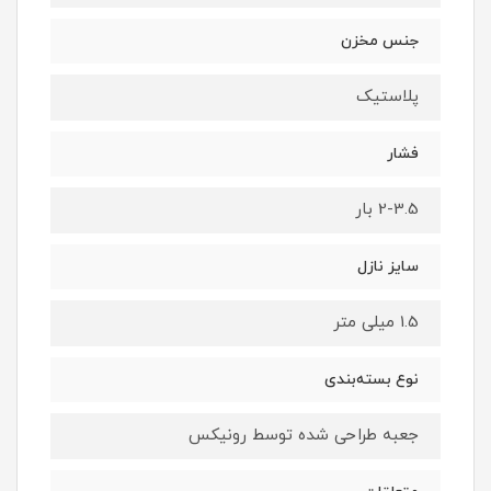
جنس مخزن
پلاستیک
فشار
2-3.5 بار
سایز نازل
1.5 میلی متر
نوع بسته‌بندی
جعبه طراحی شده توسط رونیکس