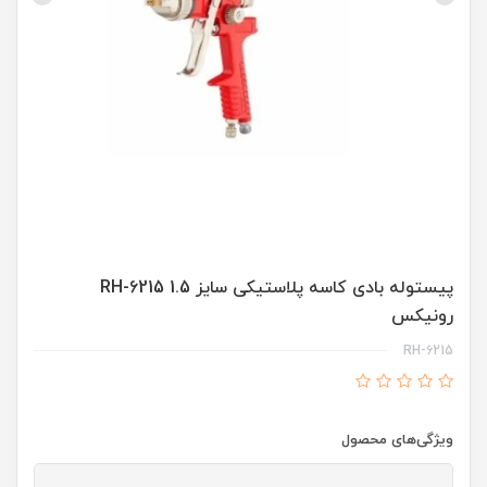
پیستوله بادی کاسه پلاستیکی سایز 1.5 RH-6215
رونیکس
RH-6215
ویژگی‌های محصول