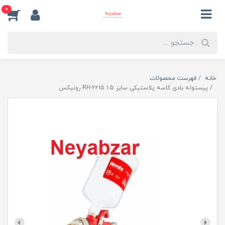
0
خانه
فهرست محصولات
پیستوله بادی کاسه پلاستیکی سایز 1.5 RH-6215 رونیکس