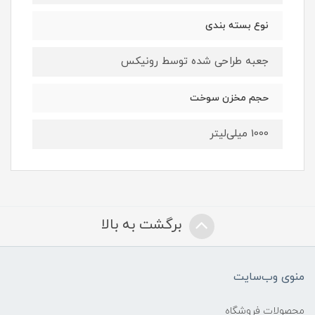
نوع بسته بندی
جعبه طراحی شده توسط رونیکس
حجم مخزن سوخت
1000 میلی‌لیتر
برگشت به بالا
منوی وب‌سایت
محصولات فروشگاه