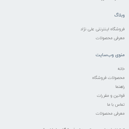
وبلاگ
فروشگاه اینترنتی علی نژاد
معرفی محصولات
منوی وب‌سایت
خانه
محصولات فروشگاه
راهنما
قوانین و مقررات
تماس با ما
معرفی محصولات