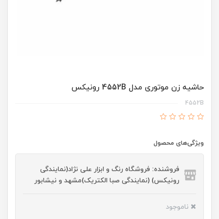
حاشیه زن موتوری مدل 4552B رونیکس
4552B
ویژگی‌های محصول
فروشنده: فروشگاه رنگ و ابزار علی نژاد(نمایندگی
رونیکس) (نمایندگی صبا الکتریک)مشهد و نیشابور
ناموجود