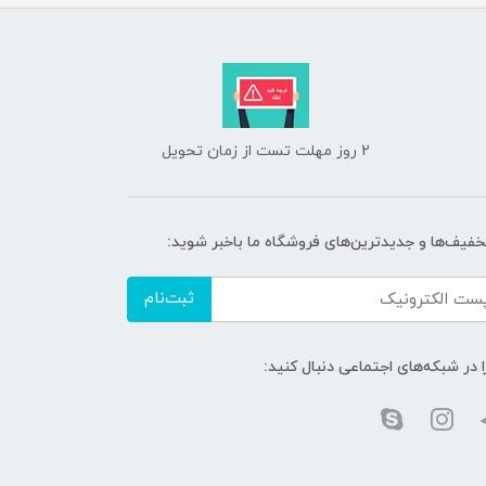
2 روز مهلت تست از زمان تحویل
تخفیف‌ها و جدیدترین‌های فروشگاه ما باخبر شوید:
ثبت‌نام
ا در شبکه‌های اجتماعی دنبال کنید: