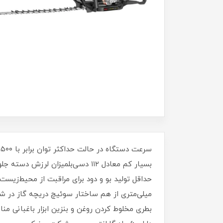
میلی‌متری از هم ساختار سوئیچ دریچه گاز در شم