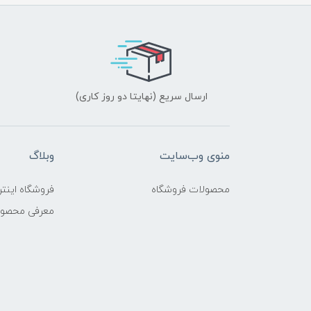
ارسال سریع (نهایتا دو روز کاری)
منوی وب‌سایت
وبلاگ
محصولات فروشگاه
فروشگاه اینتر
معرفی محصو