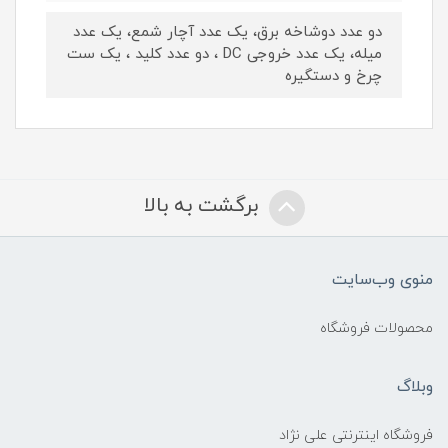
دو عدد دوشاخه برق، یک عدد آچار شمع، یک عدد
میله، یک عدد خروجی DC ، دو عدد کلید ، یک ست
چرخ و دستگیره
برگشت به بالا
منوی وب‌سایت
محصولات فروشگاه
وبلاگ
فروشگاه اینترنتی علی نژاد