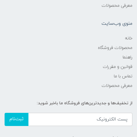
معرفی محصولات
منوی وب‌سایت
خانه
محصولات فروشگاه
راهنما
قوانین و مقررات
تماس با ما
معرفی محصولات
از تخفیف‌ها و جدیدترین‌های فروشگاه ما باخبر شوید:
ثبت‌نام