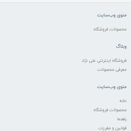
منوی وب‌سایت
محصولات فروشگاه
وبلاگ
فروشگاه اینترنتی علی نژاد
معرفی محصولات
منوی وب‌سایت
خانه
محصولات فروشگاه
راهنما
قوانین و مقررات