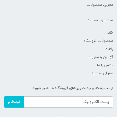
معرفی محصولات
منوی وب‌سایت
خانه
محصولات فروشگاه
راهنما
قوانین و مقررات
تماس با ما
معرفی محصولات
از تخفیف‌ها و جدیدترین‌های فروشگاه ما باخبر شوید:
ثبت‌نام