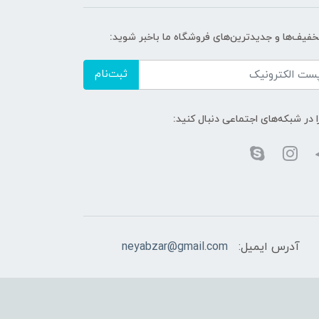
تخفیف‌ها و جدیدترین‌های فروشگاه ما باخبر شوید:
ثبت‌نام
ا در شبکه‌های اجتماعی دنبال کنید:
آدرس ایمیل:
neyabzar@gmail.com