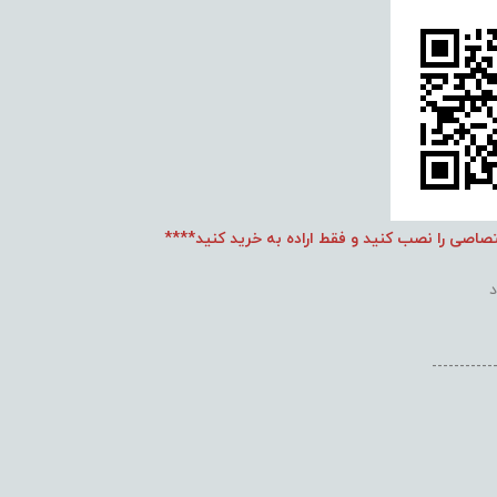
تصاصی را نصب کنید و فقط اراده به خرید کنید****
-----------