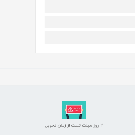
2 روز مهلت تست از زمان تحویل