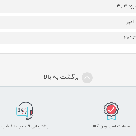
ود 3 , 4
برگشت به بالا
ضمانت اصل‌بودن کالا
پشتیبانی 9 صبح تا 8 شب