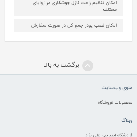
امکان تنظیم راحت نازل جوشکاری در زوایای
مختلف
امکان نصب پودر جمع کن در صورت سفارش
برگشت به بالا
منوی وب‌سایت
محصولات فروشگاه
وبلاگ
فروشگاه اینترنتی علی نژاد