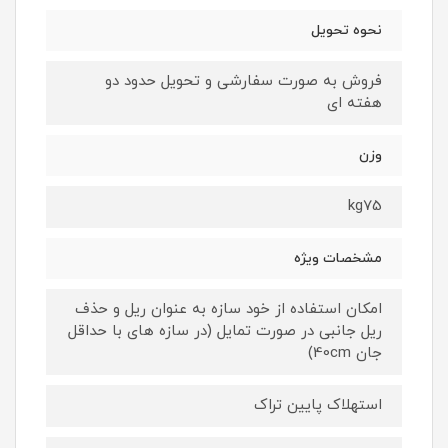
نحوه تحویل
فروش به صورت سفارشی و تحویل حدود دو
هفته ای
وزن
kg75
مشخصات ویژه
امکان استفاده از خود سازه به عنوان ریل و حذف
ریل جانبی در صورت تمایل (در سازه های با حداقل
جان 40cm)
استهلاک پایین تراک