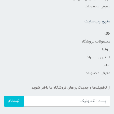
معرفی محصولات
منوی وب‌سایت
خانه
محصولات فروشگاه
راهنما
قوانین و مقررات
تماس با ما
معرفی محصولات
از تخفیف‌ها و جدیدترین‌های فروشگاه ما باخبر شوید:
ثبت‌نام