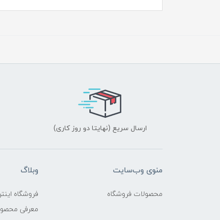
ارسال سریع (نهایتا دو روز کاری)
منوی وب‌سایت
وبلاگ
محصولات فروشگاه
فروشگاه اینتر
معرفی محصو