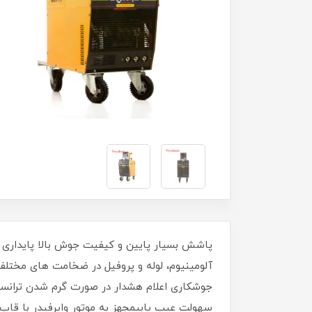
پاشش بسیار پایین و کیفیت جوش بالا پایداری 
جوشکاری اعلام هشدار در صورت گرم شدن ترانسفو