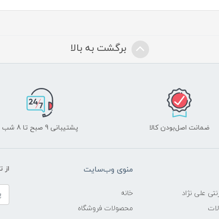
برگشت به بالا
ضمانت اصل‌بودن کالا
پشتیبانی 9 صبح تا 8 شب
منوی وب‌سایت
از 
نتی علی نژاد
خانه
لات
محصولات فروشگاه