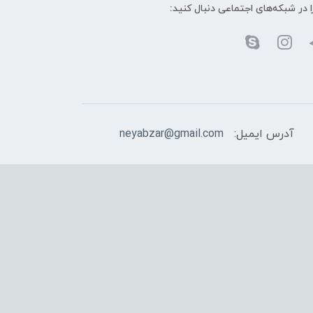
ا در شبکه‌های اجتماعی دنبال کنید:
آدرس ایمیل:
neyabzar@gmail.com