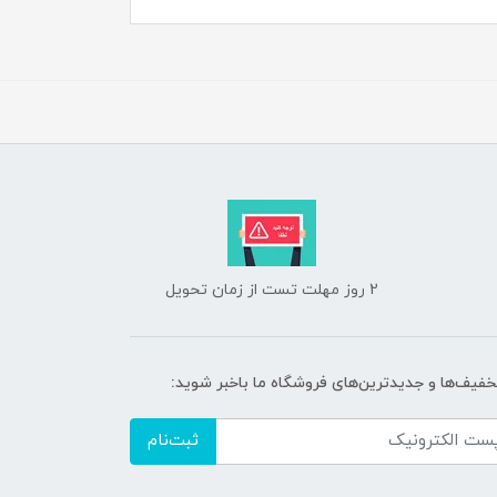
2 روز مهلت تست از زمان تحویل
تخفیف‌ها و جدیدترین‌های فروشگاه ما باخبر شوید:
ثبت‌نام