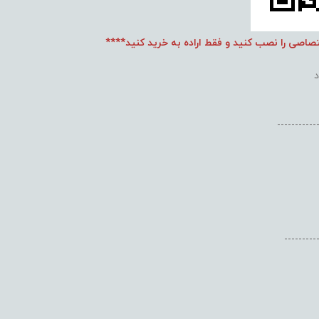
تصاصی را نصب کنید و فقط اراده به خرید کنید****
-----------
---------