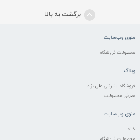
برگشت به بالا
منوی وب‌سایت
محصولات فروشگاه
وبلاگ
فروشگاه اینترنتی علی نژاد
معرفی محصولات
منوی وب‌سایت
خانه
محصولات فروشگاه