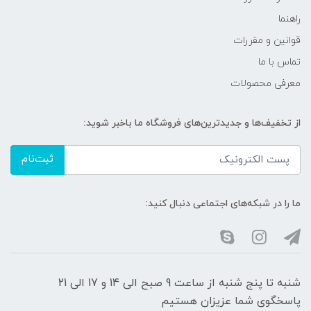
راهنما
قوانین و مقررات
تماس با ما
معرفی محصولات
از تخفیف‌ها و جدیدترین‌های فروشگاه ما باخبر شوید:
ثبت‌نام
ما را در شبکه‌های اجتماعی دنبال کنید:
شنبه تا پنج شنبه از ساعت 9 صبح الی 14 و 17 الی 21
پاسخگوی شما عزیزان هستیم