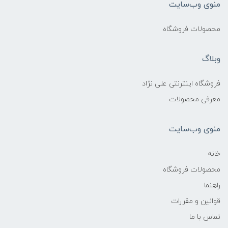
منوی وب‌سایت
محصولات فروشگاه
وبلاگ
فروشگاه اینترنتی علی نژاد
معرفی محصولات
منوی وب‌سایت
خانه
محصولات فروشگاه
راهنما
قوانین و مقررات
تماس با ما