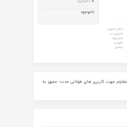
ناموجود
ناموجود
امکان تحویل
اکسپرس در
محل ویژه
مشهد و
نیشابور
مقاوم جهت کاربری های طولانی مدت- مجهز به