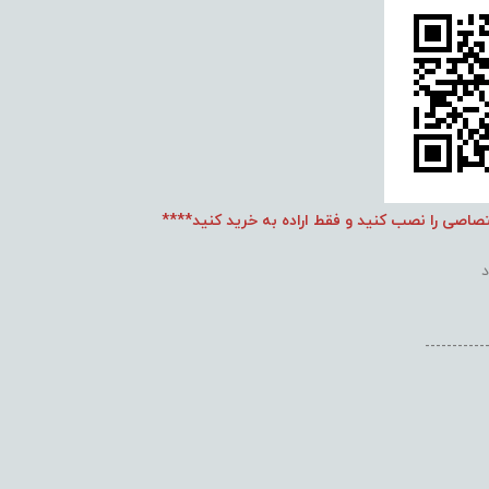
تصاصی را نصب کنید و فقط اراده به خرید کنید****
-----------