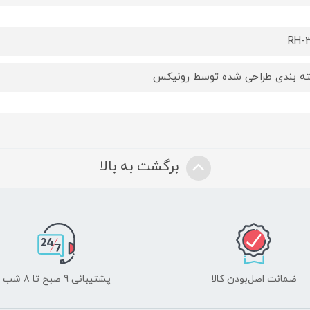
RH-3
ه ‌بندی طراحی شده توسط رونیکس
برگشت به بالا
ضمانت اصل‌بودن کالا
پشتیبانی 9 صبح تا 8 شب