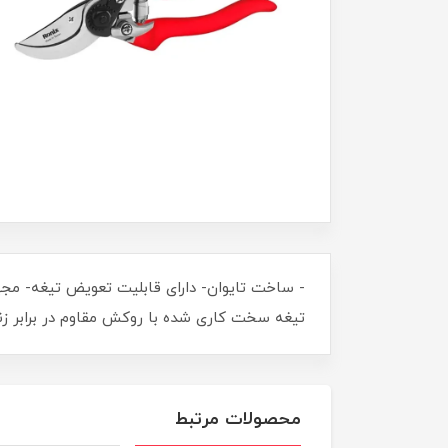
- ساخت تایوان- دارای قابلیت تعویض تیغه- مج
تیغه سخت کاری شده با روکش مقاوم در برابر ز
محصولات مرتبط