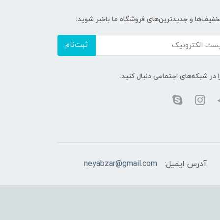
تخفیف‌ها و جدیدترین‌های فروشگاه ما باخبر شوید:
ثبت‌نام
ا در شبکه‌های اجتماعی دنبال کنید:
آدرس ایمیل:
neyabzar@gmail.com