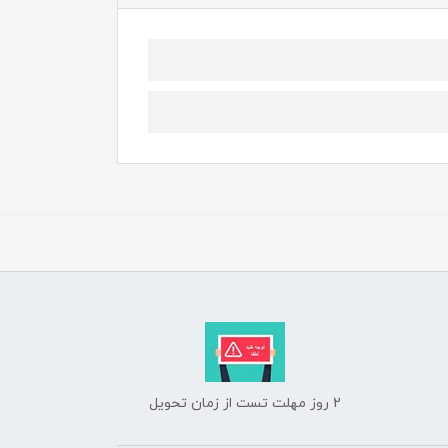
2 روز مهلت تست از زمان تحویل