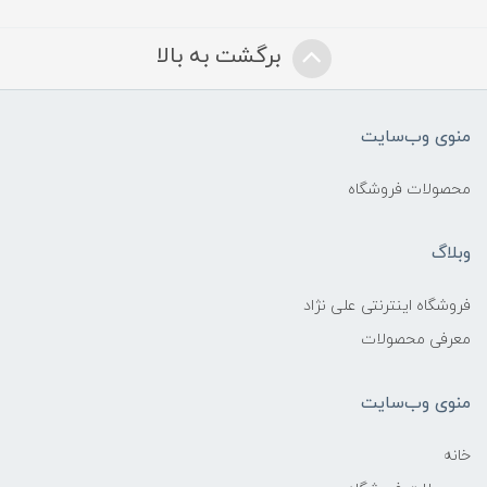
برگشت به بالا
منوی وب‌سایت
محصولات فروشگاه
وبلاگ
فروشگاه اینترنتی علی نژاد
معرفی محصولات
منوی وب‌سایت
خانه