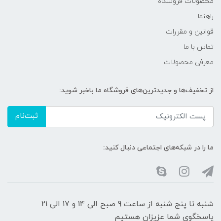
محصولات فروشگاه
راهنما
قوانین و مقررات
تماس با ما
معرفی محصولات
از تخفیف‌ها و جدیدترین‌های فروشگاه ما باخبر شوید:
ثبت‌نام
ما را در شبکه‌های اجتماعی دنبال کنید:
شنبه تا پنج شنبه از ساعت 9 صبح الی 14 و 17 الی 21
پاسخگوی شما عزیزان هستیم