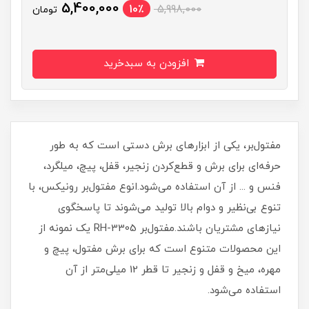
5,400,000
10٪
5,998,000
تومان
افزودن به سبدخرید
مفتول‎‌بر، یکی از ابزارهای برش دستی است که به طور
حرفه‌ای برای برش و قطع‌کردن زنجیر، قفل، پیچ، میلگرد،
فنس و ... از آن استفاده می‌شود.انوع مفتول‌بر رونیکس، با
تنوع بی‌نظیر و دوام بالا تولید می‌شوند تا پاسخگوی
نیازهای مشتریان باشند.مفتول‌بر RH-3305 یک نمونه از
این محصولات متنوع است که برای برش مفتول، پیچ و
مهره، میخ و قفل و زنجیر تا قطر 12 میلی‌متر از آن
استفاده می‌شود.