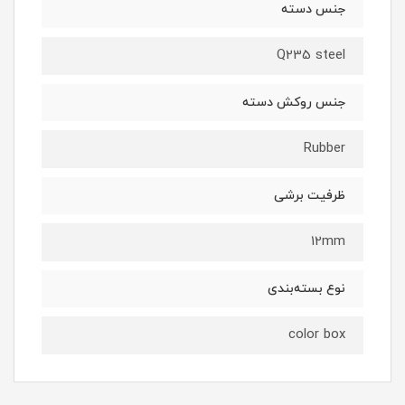
جنس دسته
Q235 steel
جنس روکش دسته
Rubber
ظرفیت برشی
12mm
نوع‌ بسته‌بندی
color box