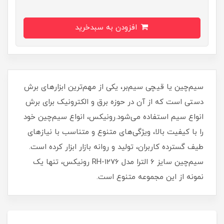
افزودن به سبدخرید
سیم‌چین یا قیچی سیم‌بر، یکی از مهم‌ترین ابزارهای برش
دستی است که از آن در حوزه برق و الکترونیک برای برش
انواع سیم استفاده می‌شود.رونیکس، انواع سیم‌چین خود
را با کیفیت بالا، ویژگی‌های متنوع و متناسب با نیازهای
طیف گسترده کاربران، تولید و روانه بازار ابزار کرده است.
سیم‌چین سایز 6 الترا مدل RH-1276 رونیکس، تنها یک
نمونه از این مجموعه متنوع است.