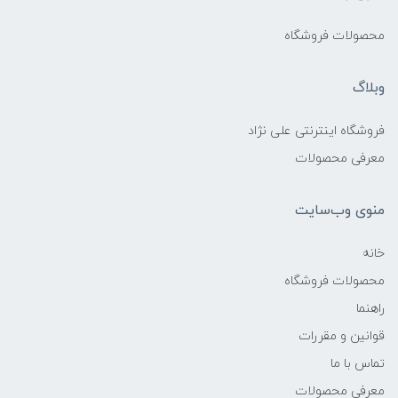
محصولات فروشگاه
وبلاگ
فروشگاه اینترنتی علی نژاد
معرفی محصولات
منوی وب‌سایت
خانه
محصولات فروشگاه
راهنما
قوانین و مقررات
تماس با ما
معرفی محصولات