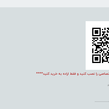
تصاصی را نصب کنید و فقط اراده به خرید کنید****
-----------