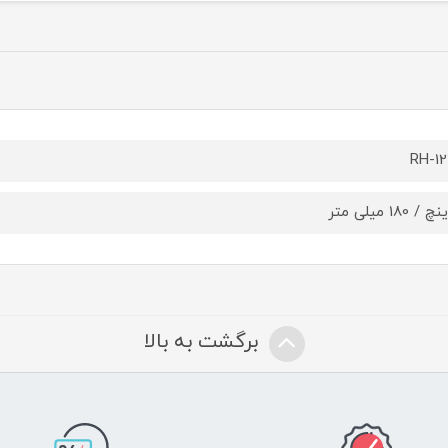
RH-1
برگشت به بالا