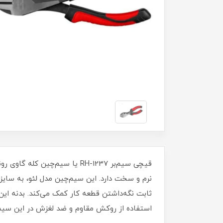
قیچی سیم‌بر RH-1237 یا سیم‌
ثابت نگه‌داشتن قطعه کار کمک می‌کند. بدنه این
استفاده از روکش مقاوم و ضد لغزش در این سیم‌