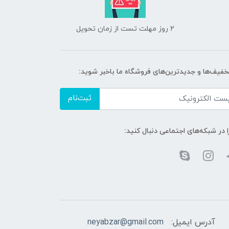
2 روز مهلت تست از زمان تحویل
تخفیف‌ها و جدیدترین‌های فروشگاه ما باخبر شوید:
ثبت‌نام
ا در شبکه‌های اجتماعی دنبال کنید:
آدرس ایمیل:
neyabzar@gmail.com