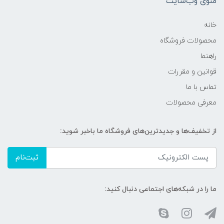
منوی وب‌سایت
خانه
محصولات فروشگاه
راهنما
قوانین و مقررات
تماس با ما
معرفی محصولات
از تخفیف‌ها و جدیدترین‌های فروشگاه ما باخبر شوید:
ثبت‌نام
ما را در شبکه‌های اجتماعی دنبال کنید: