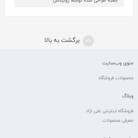
جعبه طراحی شده توسط رونیکس
برگشت به بالا
منوی وب‌سایت
محصولات فروشگاه
وبلاگ
فروشگاه اینترنتی علی نژاد
معرفی محصولات