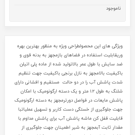
ناموجود
ویژگی های این محصولطراحی ویژه به منظور بهترین بهره
وریقابلیت استفاده در فضاهای بازمجهز به بدنه قوی و
ضد سایش با طول عمر بالاتولید شده از ماده پلی اتیلن
باکیفیت بالامجهز به نازل برنجی باکیفیت جهت تنظیم
شدت پاشش آب را در دو حالت مستقیم و افشانی دارای
شلنگ به طول 1.2 متر و یک دسته ارگونومیک با امکان
پاشش مایعات در فواصل دورترمجهز به دسته ارگونومیک
جهت جلوگیری از خستگی دست کاربر و تسهیل عملیاتبا
قابلیت قفل کن ماشه پاشش آب برای پاشش مداوم با
مقدار ثابت آبمجهز به شیر اطمینان جهت جلوگیری از