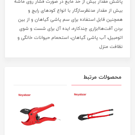
پاشش مقدار بیش از حد مایع در صورت فشار روی ماشه
بیش از مقدار مدنظرسازگار با انواع کودهای رایج و
همچنین قابل استفاده برای سم پاشی گیاهان و از بین
بردن آفت‌هاابزاری چندکاره، ایده آل برای شست و شوی
اتومبیل، آب پاشی گیاهان، استحمام حیوانات خانگی و
نظافت منزل
محصولات مرتبط