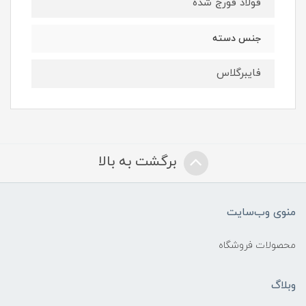
فولاد فورج شده
جنس دسته
فایبرگلاس
برگشت به بالا
منوی وب‌سایت
محصولات فروشگاه
وبلاگ