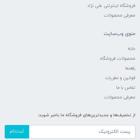
فروشگاه اینترنتی علی نژاد
معرفی محصولات
منوی وب‌سایت
خانه
محصولات فروشگاه
راهنما
قوانین و مقررات
تماس با ما
معرفی محصولات
از تخفیف‌ها و جدیدترین‌های فروشگاه ما باخبر شوید:
ثبت‌نام