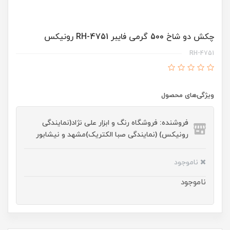
چکش دو شاخ 500 گرمی فایبر RH-4751 رونیکس
RH-4751
ویژگی‌های محصول
فروشنده: فروشگاه رنگ و ابزار علی نژاد(نمایندگی
رونیکس) (نمایندگی صبا الکتریک)مشهد و نیشابور
ناموجود
ناموجود