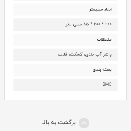
ابعاد میلیمتر
200 * 200 * 85 میلی متر
متعلقات
واشر آب بندی، گسکت، قلاب
بسته بندی
BMC
برگشت به بالا