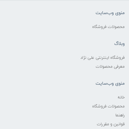
منوی وب‌سایت
محصولات فروشگاه
وبلاگ
فروشگاه اینترنتی علی نژاد
معرفی محصولات
منوی وب‌سایت
خانه
محصولات فروشگاه
راهنما
قوانین و مقررات