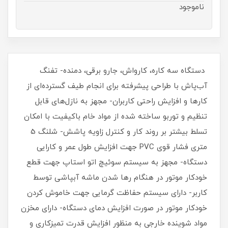
ناموجود
دستگاه سه کاره، کارواش، جارو برقی، دمنده- تفنگ
آب‌پاش با طراحی پیشرفته برای انجام طیف گسترده‌ای از
کارها و افزایش راحتی کاربران- مجهز به نازل‌های قابل
تنظیم و توربو ساخته شده از مواد خام باکیفیت با امکان
تسلط بیشتر بر روند کار و کنترل زاویه پاشش- شلنگ 5
متری فشار قوی PVC جهت افزایش طول عمر و کارایی
دستگاه- مجهز به سیستم سوئیچ اتو استاپ جهت قطع
خودکار موتور در هنگام رها شدن ماشه آبپاشی توسط
کاربر- دارای سیستم حفاظت گرمایی جهت خاموش کردن
خودکار موتور در صورت افزایش دمای دستگاه- دارای مخزن
مواد شوینده خارجی به منظور افزایش قدرت تمیزکاری و