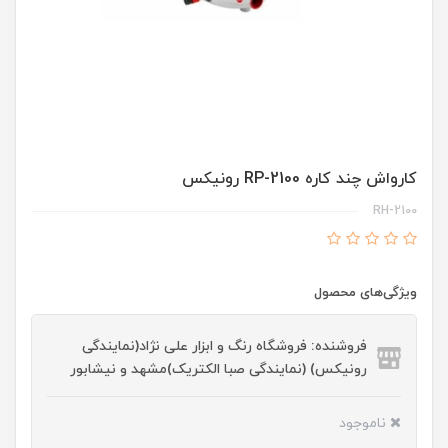
کارواش چند کاره RP-2100 رونیکس
RH-2100
ویژگی‌های محصول
فروشنده: فروشگاه رنگ و ابزار علی نژاد(نمایندگی
رونیکس) (نمایندگی صبا الکتریک)مشهد و نیشابور
ناموجود