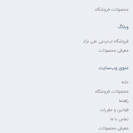
محصولات فروشگاه
وبلاگ
فروشگاه اینترنتی علی نژاد
معرفی محصولات
منوی وب‌سایت
خانه
محصولات فروشگاه
راهنما
قوانین و مقررات
تماس با ما
معرفی محصولات