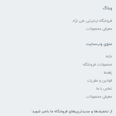
وبلاگ
فروشگاه اینترنتی علی نژاد
معرفی محصولات
منوی وب‌سایت
خانه
محصولات فروشگاه
راهنما
قوانین و مقررات
تماس با ما
معرفی محصولات
از تخفیف‌ها و جدیدترین‌های فروشگاه ما باخبر شوید: