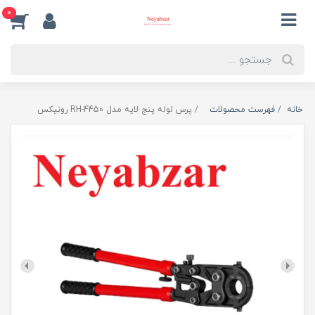
0
خانه
فهرست محصولات
پرس لوله پنج لایه مدل RH-4450 رونیکس