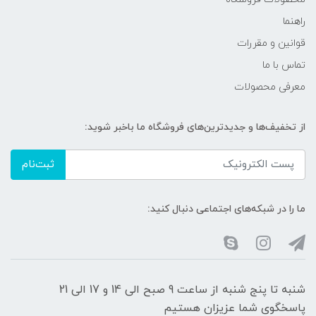
راهنما
قوانین و مقررات
تماس با ما
معرفی محصولات
از تخفیف‌ها و جدیدترین‌های فروشگاه ما باخبر شوید:
ثبت‌نام
ما را در شبکه‌های اجتماعی دنبال کنید:
شنبه تا پنج شنبه از ساعت 9 صبح الی 14 و 17 الی 21
پاسخگوی شما عزیزان هستیم