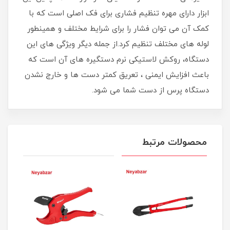
ابزار دارای مهره‌ تنظیم فشاری برای فک اصلی است که با
کمک آن می ‌توان فشار را برای شرایط مختلف و همینطور
لوله ‌های مختلف تنظیم کرد.از جمله دیگر ویژگی های این
دستگاه، روکش لاستیکی نرم دستگیره ‌های آن است که
باعث افزایش ایمنی ، تعریق کمتر دست ‌ها و خارج نشدن
دستگاه پرس از دست شما می ‌شود.
محصولات مرتبط