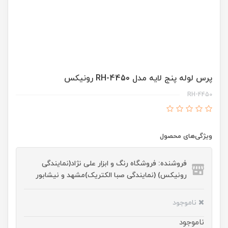
پرس لوله پنج لایه مدل RH-4450 رونیکس
RH-4450
ویژگی‌های محصول
فروشنده: فروشگاه رنگ و ابزار علی نژاد(نمایندگی
رونیکس) (نمایندگی صبا الکتریک)مشهد و نیشابور
ناموجود
ناموجود