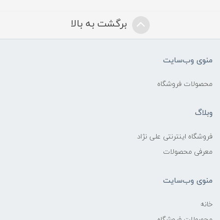
برگشت به بالا
منوی وب‌سایت
محصولات فروشگاه
وبلاگ
فروشگاه اینترنتی علی نژاد
معرفی محصولات
منوی وب‌سایت
خانه
محصولات فروشگاه