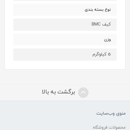
نوع بسته بندی
کیف BMC
وزن
5 کیلوگرم
برگشت به بالا
منوی وب‌سایت
محصولات فروشگاه