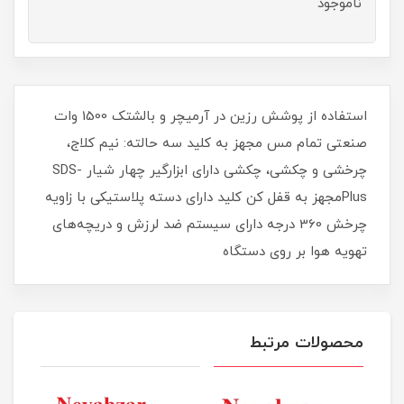
ناموجود
استفاده از پوشش رزین در آرمیچر و بالشتک 1500 وات
صنعتی تمام مس مجهز به کلید سه حالته: نیم کلاج،
چرخشی و چکشی، چکشی دارای ابزارگیر چهار شیار SDS-
Plusمجهز به قفل کن کلید دارای دسته پلاستیکی با زاویه
چرخش 360 درجه دارای سیستم ضد لرزش و دریچه‌های
تهویه هوا بر روی دستگاه
محصولات مرتبط