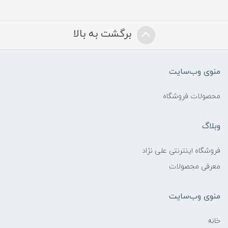
برگشت به بالا
منوی وب‌سایت
محصولات فروشگاه
وبلاگ
فروشگاه اینترنتی علی نژاد
معرفی محصولات
منوی وب‌سایت
خانه