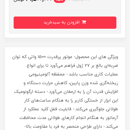
افزودن به سبدخرید
ویژگی های این محصول- موتور پرقدرت 1500 واتی که توان
ضربه‌ای بالغ بر 27 ژول فراهم می‌آورد تا برای انواع
عملیات کاری مناسب باشد.- محفظه آلومینیومی
ریخته‌گری شده وزن پایین، کاهش حرارت دستگاه و
افزایش قدرت آن را به ارمغان می‌آورد.- دسته ارگونومیک
این ابزار از خستگی کاربر را به هنگام ساعت‌های کار
طولانی جلوگیری می‌کند.- قابلیت قفل کلید عملکرد از
آرماتور به هنگام انجام کارهای طولانی مدت محافظت
می‌کند.- دارای طراحی منحصر به فرد با مقاومت بالا-