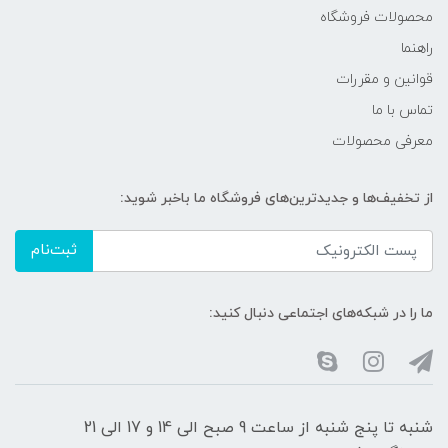
محصولات فروشگاه
راهنما
قوانین و مقررات
تماس با ما
معرفی محصولات
از تخفیف‌ها و جدیدترین‌های فروشگاه ما باخبر شوید:
ثبت‌نام
ما را در شبکه‌های اجتماعی دنبال کنید:
شنبه تا پنج شنبه از ساعت 9 صبح الی 14 و 17 الی 21