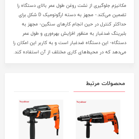
مکانیزم جلوگیری از نشت روغن طول عمر بالای دستگاه را
تضمین می‌کند.- مجهز به دسته ارگونومیک D شکل برای
حداکثر کنترل در حین انجام کارهای سنگین- مجهز به
بلبرینگ ضدغبار به منظور افزایش بهره‌وری و طول عمر
دستگاه- این دستگاه ضدغبار است و به کاربر این امکان را
می‌دهد که در محیط‌های کاری مختلف از آن استفاده کند.
محصولات مرتبط