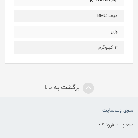
نوع بسته بندی
کیف BMC
وزن
3 کیلوگرم
برگشت به بالا
منوی وب‌سایت
محصولات فروشگاه