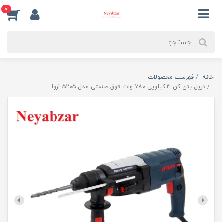
0
خانه
فهرست محصولات
دریل بتن کن ۳ کیلویی ۷۸۰ وات فوق صنعتی مدل ۵۲۰۵ آروا