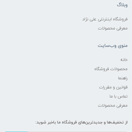
وبلاگ
فروشگاه اینترنتی علی نژاد
معرفی محصولات
منوی وب‌سایت
خانه
محصولات فروشگاه
راهنما
قوانین و مقررات
تماس با ما
معرفی محصولات
از تخفیف‌ها و جدیدترین‌های فروشگاه ما باخبر شوید: