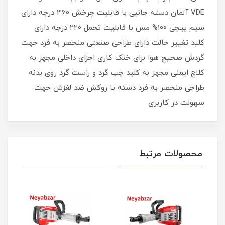
VDE آلمان دسته جانبی با قابلیت چرخش 360 درجه دارای
سیم پیچی 100% مس با قابلیت تحمل 220 درجه دارای
کلید تغییر حالت دارای طراحی صنعتی منحصر به فرد جهت
گردش صحیح هوا برای خنک کاری اجزای داخلی مجهز به
کلاچ ایمنی مجهز به کلید چپ گرد و راست گرد روی بدنه
طراحی منحصر به فرد دسته با روکش ضد لغزش جهت
سهولت در کاربری
محصولات مرتبط