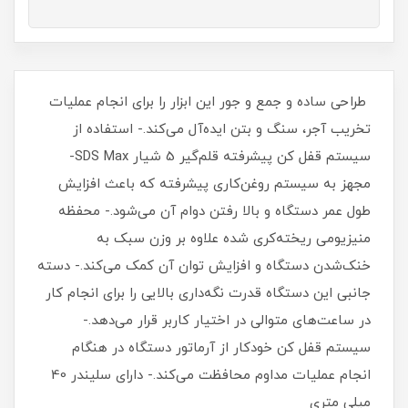
طراحی ساده و جمع و جور این ابزار را برای انجام عملیات
تخریب آجر، سنگ و بتن ایده‌آل می‌کند.- استفاده از
سیستم قفل کن پیشرفته قلم‌گیر 5 شیار SDS Max-
مجهز به سیستم روغن‌کاری پیشرفته که باعث افزایش
طول عمر دستگاه و بالا رفتن دوام آن می‌شود.- محفظه
منیزیومی ریخته‌کری شده علاوه بر وزن سبک به
خنک‌شدن دستگاه و افزایش توان آن کمک می‌کند.- دسته
جانبی این دستگاه قدرت نگه‌داری بالایی را برای انجام کار
در ساعت‌های متوالی در اختیار کاربر قرار می‌دهد.-
سیستم قفل کن خودکار از آرماتور دستگاه در هنگام
انجام عملیات مداوم محافظت می‌کند.- دارای سلیندر 40
میلی متری