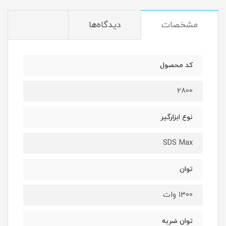
مشخصات
دیدگاه‌ها
کد محصول
2800
نوع ابزارگیر
SDS Max
توان
1300 وات
توان ضربه