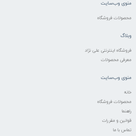
منوی وب‌سایت
محصولات فروشگاه
وبلاگ
فروشگاه اینترنتی علی نژاد
معرفی محصولات
منوی وب‌سایت
خانه
محصولات فروشگاه
راهنما
قوانین و مقررات
تماس با ما