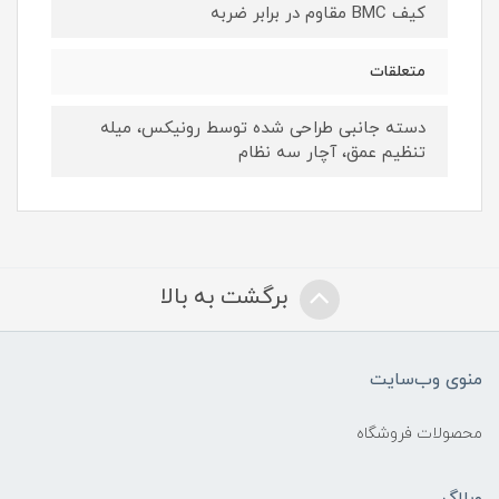
کیف BMC مقاوم در برابر ضربه
متعلقات
دسته جانبی طراحی شده توسط رونیکس، میله
تنظیم عمق، آچار سه نظام
برگشت به بالا
منوی وب‌سایت
محصولات فروشگاه