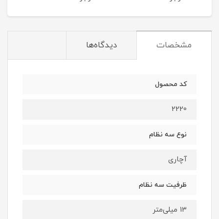
مشخصات
دیدگاه‌ها
کد محصول
2220
نوع سه نظام
آچاری
ظرفیت سه نظام
13 میلی‌متر