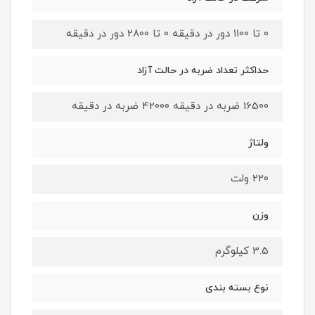
0 تا 1100 دور در دقیقه 0 تا 2800 دور در دقیقه
حداکثر تعداد ضربه در حالت آزاد
16500 ضربه در دقیقه 42000 ضربه در دقیقه
ولتاژ
220 ولت
وزن
3.5 کیلوگرم
نوع بسته ‌بندی