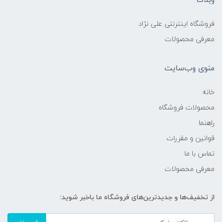
وبلاگ
فروشگاه اینترنتی علی نژاد
معرفی محصولات
منوی وب‌سایت
خانه
محصولات فروشگاه
راهنما
قوانین و مقررات
تماس با ما
معرفی محصولات
از تخفیف‌ها و جدیدترین‌های فروشگاه ما باخبر شوید: