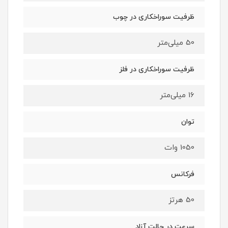
ظرفیت سوراخکاری در چوب
50 میلی‌متر
ظرفیت سوراخکاری در فلز
16 میلی‌متر
توان
1050 وات
فرکانس
50 هرتز
سرعت در حالت آزاد