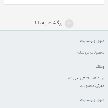
برگشت به بالا
منوی وب‌سایت
محصولات فروشگاه
وبلاگ
فروشگاه اینترنتی علی نژاد
معرفی محصولات
منوی وب‌سایت