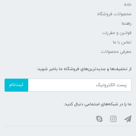
خانه
محصولات فروشگاه
راهنما
قوانین و مقررات
تماس با ما
معرفی محصولات
از تخفیف‌ها و جدیدترین‌های فروشگاه ما باخبر شوید:
ثبت‌نام
ما را در شبکه‌های اجتماعی دنبال کنید: