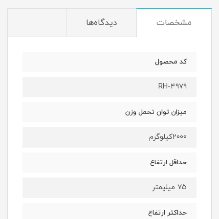
مشخصات
دیدگاه‌ها
کد محصول
RH-4979
میزان توان تحمل وزن
2000کیلوگرم
حداقل ارتفاع
75 میلیمتر
حداکثر ارتفاع