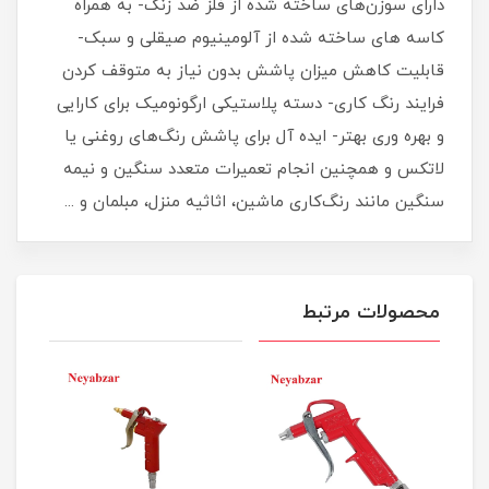
دارای سوزن‌های ساخته شده از فلز ضد زنگ- به همراه
کاسه‌ های ساخته شده از آلومینیوم صیقلی و سبک-
قابلیت کاهش میزان پاشش بدون نیاز به متوقف کردن
فرایند رنگ کاری- دسته پلاستیکی ارگونومیک برای کارایی
و بهره وری بهتر- ایده آل برای پاشش رنگ‌های روغنی یا
لاتکس و همچنین انجام تعمیرات متعدد سنگین و نیمه
سنگین مانند رنگ‌کاری ماشین، اثاثیه منزل، مبلمان و ...
محصولات مرتبط