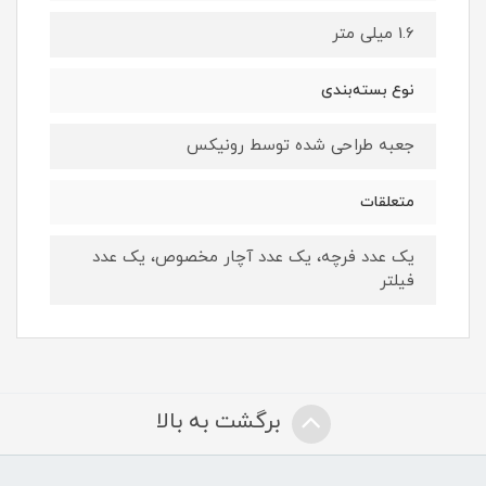
1.6 میلی متر
نوع بسته‌بندی
جعبه طراحی شده توسط رونیکس
متعلقات
یک عدد فرچه، یک عدد آچار مخصوص، یک عدد
فیلتر
برگشت به بالا