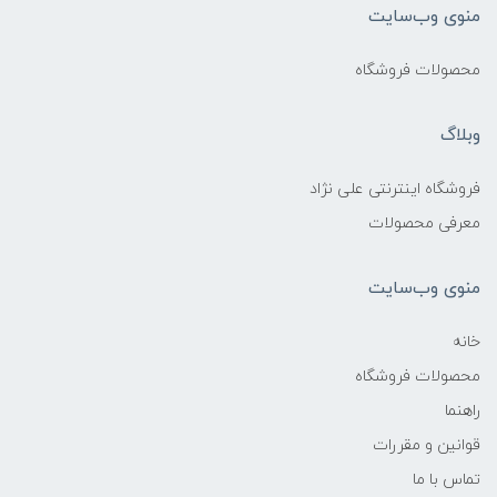
منوی وب‌سایت
محصولات فروشگاه
وبلاگ
فروشگاه اینترنتی علی نژاد
معرفی محصولات
منوی وب‌سایت
خانه
محصولات فروشگاه
راهنما
قوانین و مقررات
تماس با ما