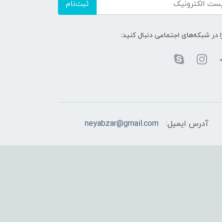
ثبت‌نام
ا در شبکه‌های اجتماعی دنبال کنید:
آدرس ایمیل:
neyabzar@gmail.com