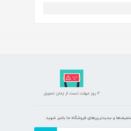
2 روز مهلت تست از زمان تحویل
تخفیف‌ها و جدیدترین‌های فروشگاه ما باخبر شوید: