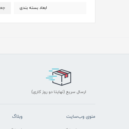
جعب
ابعاد بسته بندی
ارسال سریع (نهایتا دو روز کاری)
منوی وب‌سایت
وبلاگ