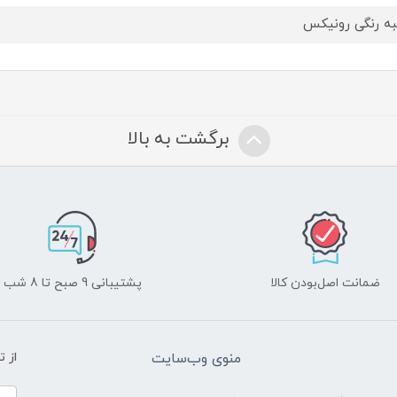
ه رنگی رونیکس
برگشت به بالا
ضمانت اصل‌بودن کالا
پشتیبانی 9 صبح تا 8 شب
منوی وب‌سایت
از 