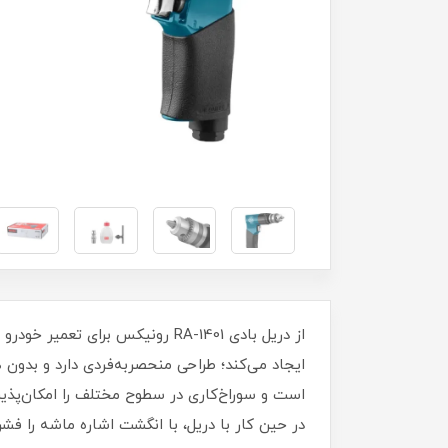
در حین کار با دریل، با انگشت اشاره ماشه را ف