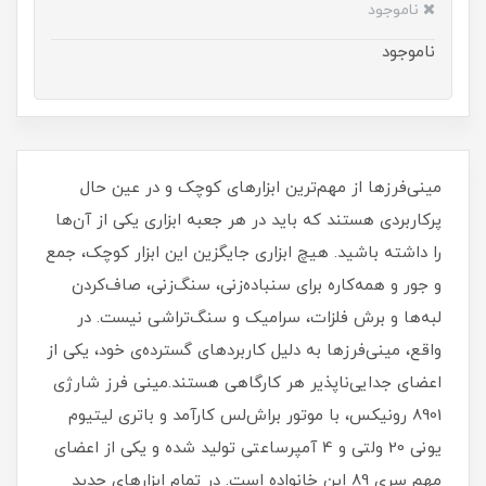
ناموجود
ناموجود
مینی‌فرزها از مهم‌ترین ابزارهای کوچک و در عین حال
پرکاربردی هستند که باید در هر جعبه ابزاری یکی از آن‌ها
را داشته باشید. هیچ ابزاری جایگزین این ابزار کوچک، جمع
و جور و همه‌کاره برای سنباده‌زنی، سنگ‌زنی، صاف‌کردن
لبه‌ها و برش فلزات، سرامیک و سنگ‌تراشی نیست. در
واقع، مینی‌فرزها به دلیل کاربردهای گسترده‌ی خود، یکی از
اعضای جدایی‌ناپذیر هر کارگاهی هستند.مینی فرز شارژی
8901 رونیکس، با موتور براش‌لس کارآمد و باتری لیتیوم
یونی 20 ولتی و 4 آمپرساعتی تولید شده و یکی از اعضای
مهم سری 89 این خانواده است. در تمام ابزارهای جدید