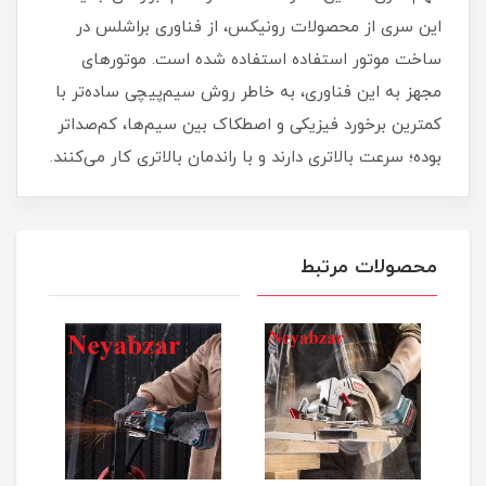
این سری از محصولات رونیکس، از فناوری براشلس در
ساخت موتور استفاده استفاده شده است. موتورهای
مجهز به این فناوری، به خاطر روش سیم‌پیچی ساده‌تر با
کمترین برخورد فیزیکی و اصطکاک بین سیم‌ها، کم‌صداتر
بوده؛ سرعت بالاتری دارند و با راندمان بالاتری کار می‌کنند.
محصولات مرتبط