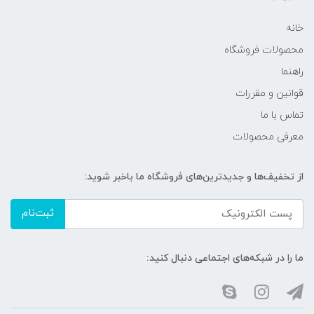
خانه
محصولات فروشگاه
راهنما
قوانین و مقررات
تماس با ما
معرفی محصولات
از تخفیف‌ها و جدیدترین‌های فروشگاه ما باخبر شوید:
ثبت‌نام
ما را در شبکه‌های اجتماعی دنبال کنید: