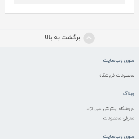
برگشت به بالا
منوی وب‌سایت
محصولات فروشگاه
وبلاگ
فروشگاه اینترنتی علی نژاد
معرفی محصولات
منوی وب‌سایت