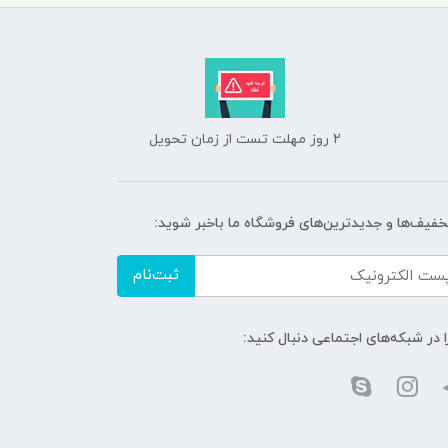
2 روز مهلت تست از زمان تحویل
تخفیف‌ها و جدیدترین‌های فروشگاه ما باخبر شوید:
ثبت‌نام
ا در شبکه‌های اجتماعی دنبال کنید: