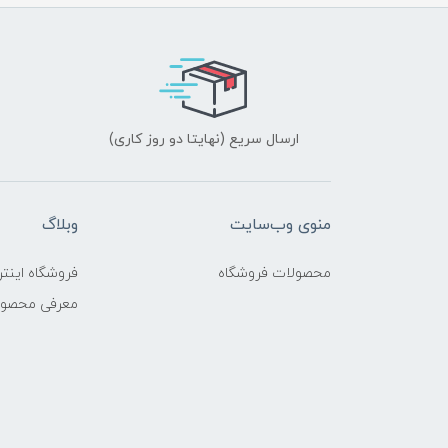
ارسال سریع (نهایتا دو روز کاری)
منوی وب‌سایت
وبلاگ
محصولات فروشگاه
فروشگاه اینتر
معرفی محصو