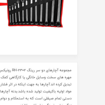
مجموعه آچا
مهره­ های سخت وسایل خانگی یا کارگاهی کمک دست
تبدیل کرده ­اند.آچارها به جهت اینکه در اثر فشا
دستی تمام صیقلی است که به استحکام و دوام بال